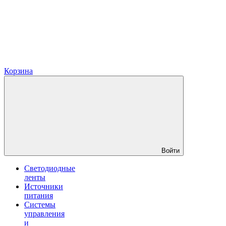
Корзина
Войти
Светодиодные
ленты
Источники
питания
Системы
управления
и