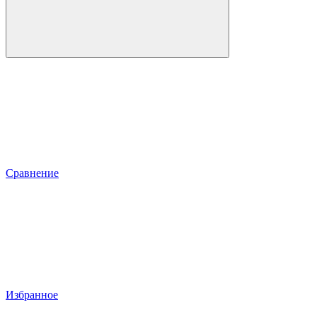
Сравнение
Избранное