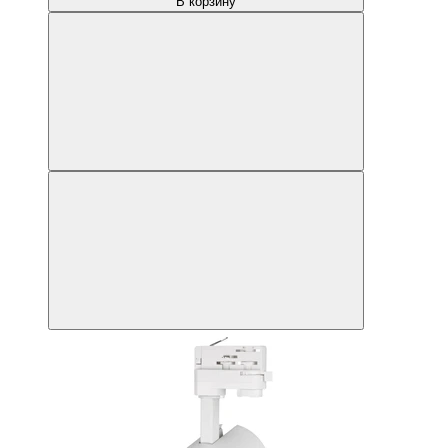
В корзину