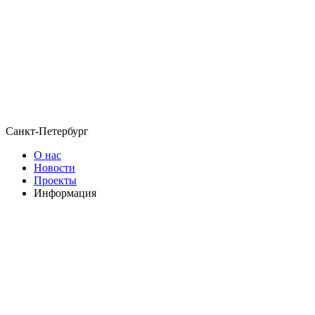
Санкт-Петербург
О нас
Новости
Проекты
Информация