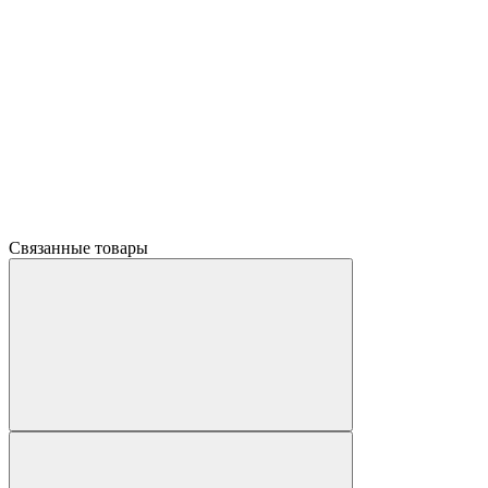
Связанные товары