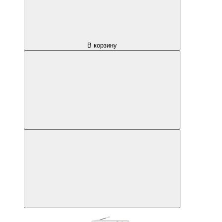
В корзину