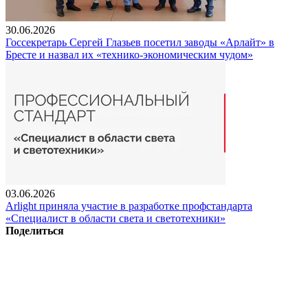
30.06.2026
Госсекретарь Сергей Глазьев посетил заводы «Арлайт» в
Бресте и назвал их «технико-экономическим чудом»
03.06.2026
Arlight приняла участие в разработке профстандарта
«Специалист в области света и светотехники»
Поделиться