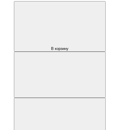
В корзину