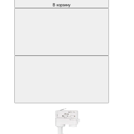
В корзину