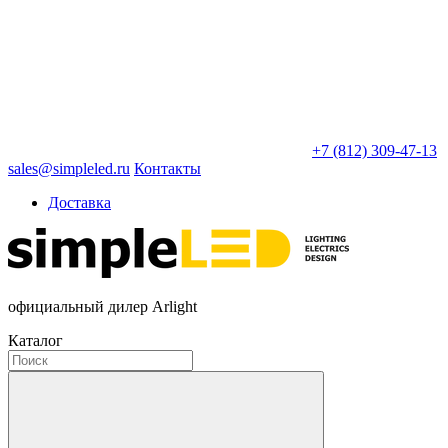
+7 (812) 309-47-13
sales@simpleled.ru
Контакты
Доставка
официальный дилер Arlight
Каталог