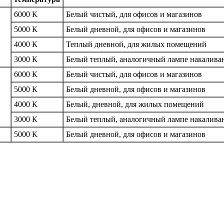
6000 К
Белый чистый, для офисов и магазинов
5000 К
Белый дневной, для офисов и магазинов
4000 К
Теплый дневной, для жилых помещений
3000 К
Белый теплый, аналогичный лампе накалива
6000 К
Белый чистый, для офисов и магазинов
5000 К
Белый дневной, для офисов и магазинов
4000 К
Белый, дневной, для жилых помещений
3000 К
Белый теплый, аналогичный лампе накалива
5000 К
Белый дневной, для офисов и магазинов