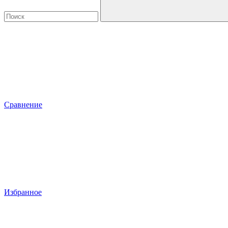
Сравнение
Избранное