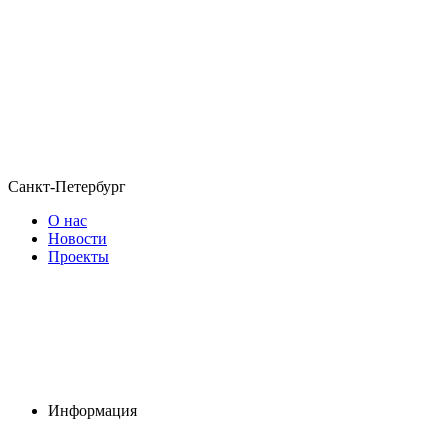
Санкт-Петербург
О нас
Новости
Проекты
Информация