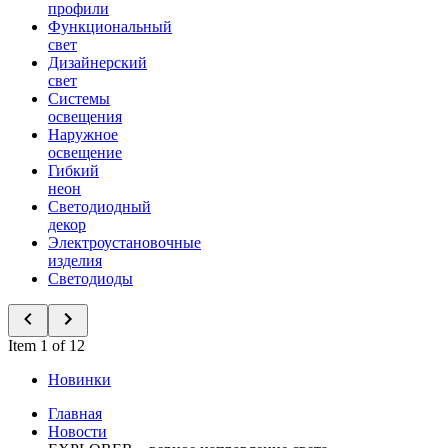
профили
Функциональный
свет
Дизайнерский
свет
Системы
освещения
Наружное
освещение
Гибкий
неон
Светодиодный
декор
Электроустановочные
изделия
Светодиоды
Item 1 of 12
Новинки
Главная
Новости