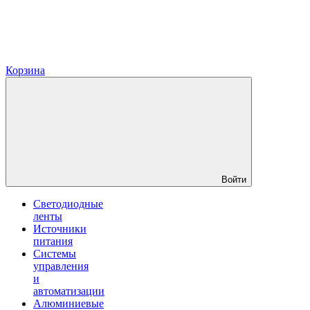
Корзина
Войти
Светодиодные
ленты
Источники
питания
Системы
управления
и
автоматизации
Алюминиевые