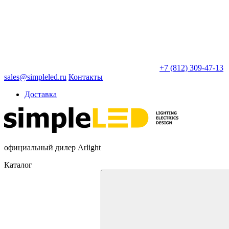
+7 (812) 309-47-13
sales@simpleled.ru
Контакты
Доставка
официальный дилер Arlight
Каталог