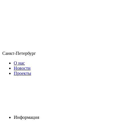
Санкт-Петербург
О нас
Новости
Проекты
Информация