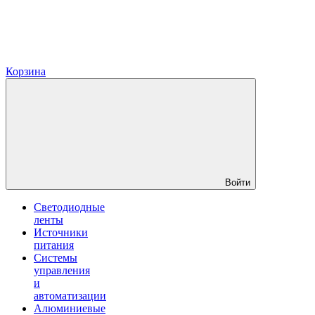
Корзина
Войти
Светодиодные
ленты
Источники
питания
Системы
управления
и
автоматизации
Алюминиевые