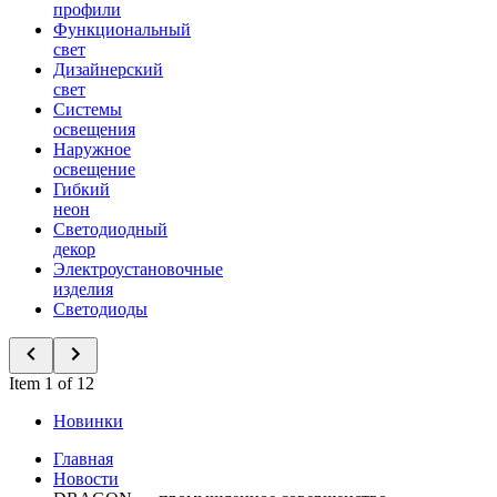
профили
Функциональный
свет
Дизайнерский
свет
Системы
освещения
Наружное
освещение
Гибкий
неон
Светодиодный
декор
Электроустановочные
изделия
Светодиоды
Item 1 of 12
Новинки
Главная
Новости