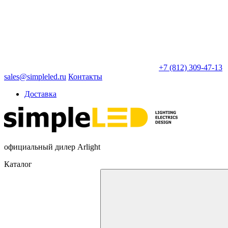
+7 (812) 309-47-13
sales@simpleled.ru
Контакты
Доставка
официальный дилер Arlight
Каталог