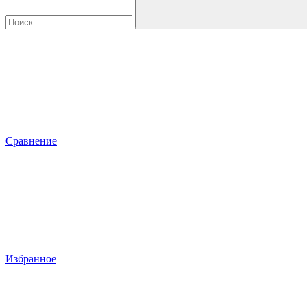
Сравнение
Избранное