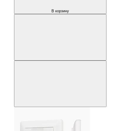
В корзину