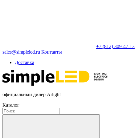
+7 (812) 309-47-13
sales@simpleled.ru
Контакты
Доставка
официальный дилер Arlight
Каталог