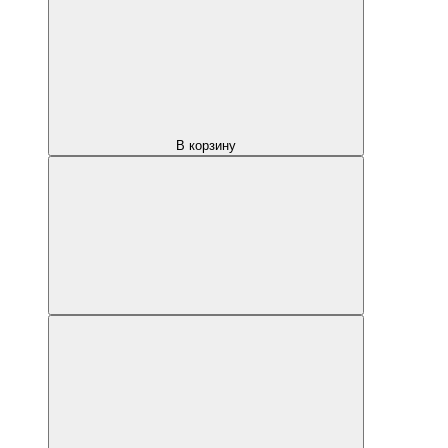
В корзину