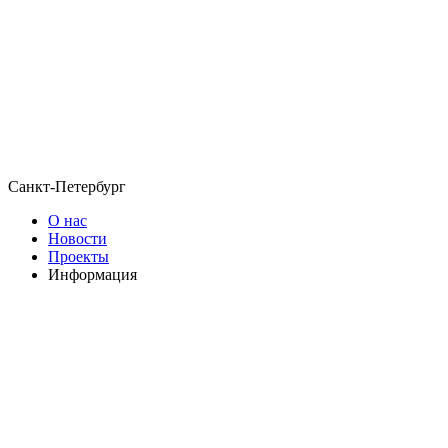
Санкт-Петербург
О нас
Новости
Проекты
Информация