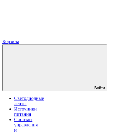
Корзина
Войти
Светодиодные
ленты
Источники
питания
Системы
управления
и