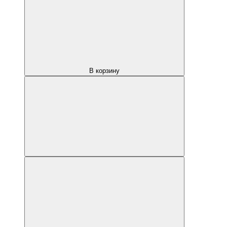
В корзину