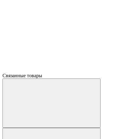
Связанные товары