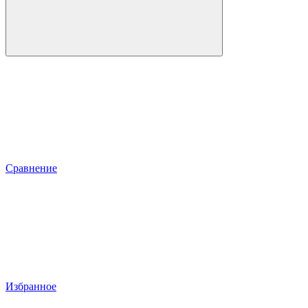
Сравнение
Избранное