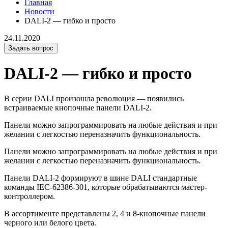
Главная
Новости
DALI-2 — гибко и просто
24.11.2020
Задать вопрос
DALI-2 — гибко и просто
В серии DALI произошла революция — появились
встраиваемые кнопочные панели DALI-2.
Панели можно запрограммировать на любые действия и при
желании с легкостью переназначить функциональность.
Панели можно запрограммировать на любые действия и при
желании с легкостью переназначить функциональность.
Панели DALI-2 формируют в шине DALI стандартные
команды IEC-62386-301, которые обрабатываются мастер-
контроллером.
В ассортименте представлены 2, 4 и 8-кнопочные панели
черного или белого цвета.