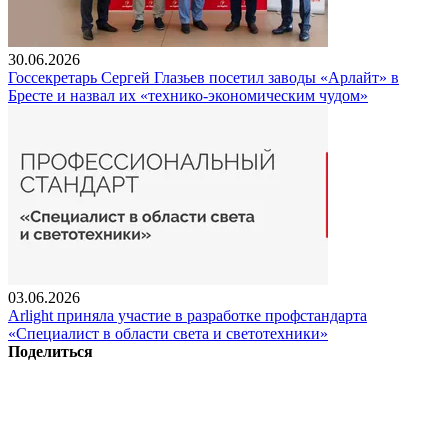
30.06.2026
Госсекретарь Сергей Глазьев посетил заводы «Арлайт» в
Бресте и назвал их «технико-экономическим чудом»
03.06.2026
Arlight приняла участие в разработке профстандарта
«Специалист в области света и светотехники»
Поделиться