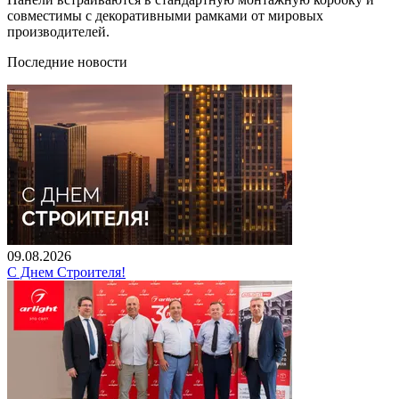
совместимы с декоративными рамками от мировых
производителей.
Последние новости
09.08.2026
С Днем Строителя!