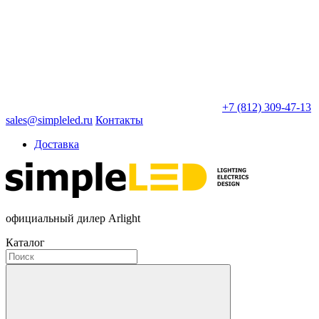
+7 (812) 309-47-13
sales@simpleled.ru
Контакты
Доставка
официальный дилер Arlight
Каталог