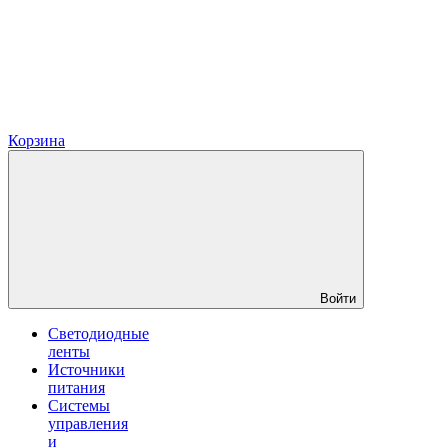
Корзина
Войти
Светодиодные
ленты
Источники
питания
Системы
управления
и