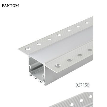
FANTOM