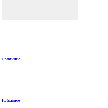
Сравнение
Избранное