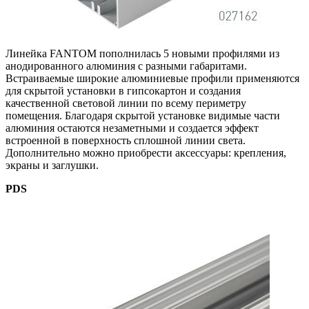
Линейка FANTOM пополнилась 5 новыми профилями из
анодированного алюминия с разными габаритами.
Встраиваемые широкие алюминиевые профили применяются
для скрытой установки в гипсокартон и создания
качественной световой линии по всему периметру
помещения. Благодаря скрытой установке видимые части
алюминия остаются незаметными и создается эффект
встроенной в поверхность сплошной линии света.
Дополнительно можно приобрести аксессуары: крепления,
экраны и заглушки.
PDS