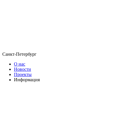
Санкт-Петербург
О нас
Новости
Проекты
Информация