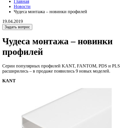
Главная
Новости
Чудеса монтажа – новинки профилей
19.04.2019
Задать вопрос
Чудеса монтажа – новинки
профилей
Серии популярных профилей KANT, FANTOM, PDS и PLS
расширились – в продаже появились 9 новых моделей.
KANT