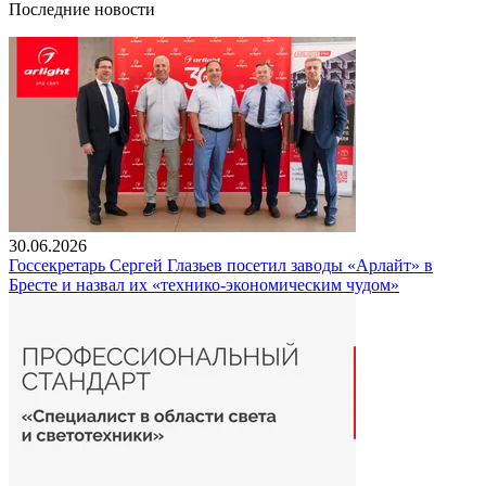
Последние новости
30.06.2026
Госсекретарь Сергей Глазьев посетил заводы «Арлайт» в
Бресте и назвал их «технико-экономическим чудом»