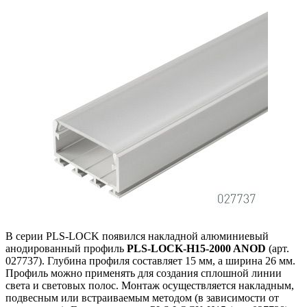
В серии PLS-LOCK появился накладной алюминиевый
анодированный профиль
PLS-LOCK-H15-2000 ANOD
(арт.
027737). Глубина профиля составляет 15 мм, а ширина 26 мм.
Профиль можно применять для создания сплошной линии
света и световых полос. Монтаж осуществляется накладным,
подвесным или встраиваемым методом (в зависимости от