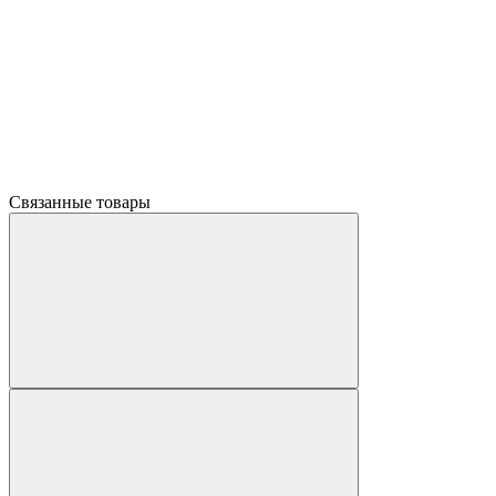
Связанные товары