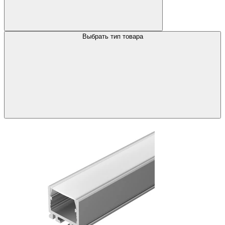
Выбрать тип товара