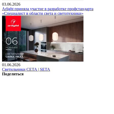
03.06.2026
Arlight приняла участие в разработке профстандарта
«Специалист в области света и светотехники»
01.06.2026
Светильники СЕТА | SETA
Поделиться