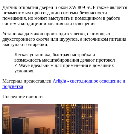
Датчик открытия дверей и окон ZW-809-SUF также является
незаменимым при создании системы безопасности
помещения, но может выступать и помощником в работе
системы кондиционирования или освещения.
Установка датчиков производится легко, с помощью
двухстороннего скотча или шурупов, а источником питания
выступают батарейки.
Легкая установка, быстрая настройка и
возможность масштабирования делают протокол
Z-Wave идеальным для применения в домашних
условиях.
Материал предоставлен
Arlight - светодиодное освещение и
подсветка
Последние новости