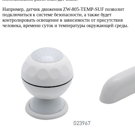
Например, датчик движения ZW-805-TEMP-SUF позволит
подключиться к системе безопасности, а также будет
контролировать освещение в зависимости от присутствия
человека, времени суток и температуры окружающей среды.