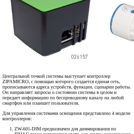
Центральной точкой системы выступает контроллер
ZIPAMICRO, с помощью которого создается единая сеть,
прописываются адреса устройств, функции, сценарии работы.
Он направляет запросы о состоянии системы в целом и
передает информацию по беспроводному каналу на любой
смартфон или планшет пользователя.
Для управления системами освещения представлено 4 модели
контроллеров:
ZW-601-DIM предназначен для диммирования по