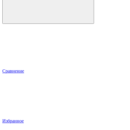
Сравнение
Избранное