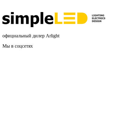
официальный дилер Arlight
Мы в соцсетях