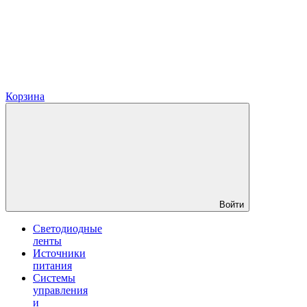
Корзина
Войти
Светодиодные
ленты
Источники
питания
Системы
управления
и