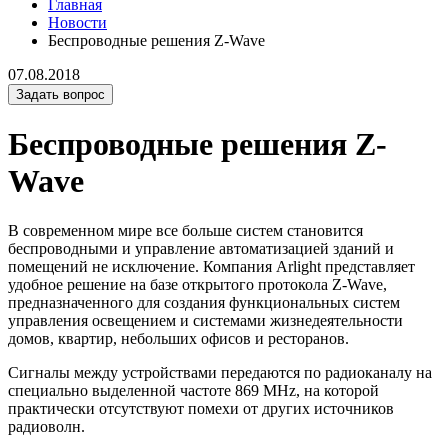
Главная
Новости
Беспроводные решения Z-Wave
07.08.2018
Задать вопрос
Беспроводные решения Z-
Wave
В современном мире все больше систем становится
беспроводными и управление автоматизацией зданий и
помещений не исключение. Компания Arlight представляет
удобное решение на базе открытого протокола Z-Wave,
предназначенного для создания функциональных систем
управления освещением и системами жизнедеятельности
домов, квартир, небольших офисов и ресторанов.
Сигналы между устройствами передаются по радиоканалу на
специально выделенной частоте 869 MHz, на которой
практически отсутствуют помехи от других источников
радиоволн.