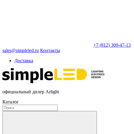
+7 (812) 309-47-13
sales@simpleled.ru
Контакты
Доставка
официальный дилер Arlight
Каталог