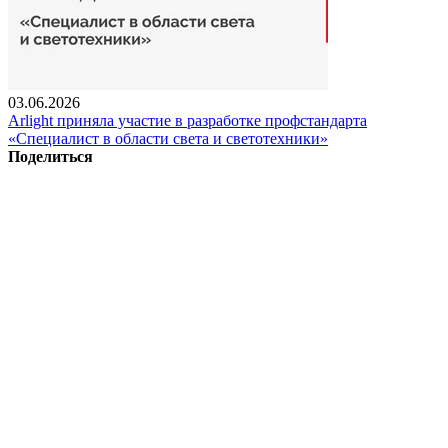
03.06.2026
Arlight приняла участие в разработке профстандарта
«Специалист в области света и светотехники»
Поделиться