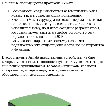
Основные преимущества протокола Z-Wave:
Возможность создания системы автоматизации как в
новых, так и в существующих помещениях.
Ячеистая (Mesh) структура позволяет передавать сигнал
не только напрямую от управляющего устройства к
исполнительному, но и через соседние ретрансляторы,
которыми может выступать любое устройство сети,
подключенное к питанию 220 В.
Возможность наращивать систему позволяет
подключать к уже существующей сети новые устройства
и функции.
В ассортименте Arlight представлены устройства, на базе
которых можно создать полноценную систему автоматизации
с широким функционалом. Базовой «начинкой» являются
контроллеры, которые передают нужные сигналы
оборудованию и системам освещения.