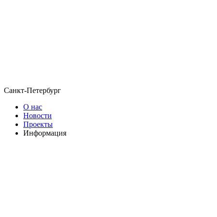
Санкт-Петербург
О нас
Новости
Проекты
Информация