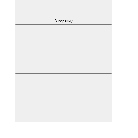
В корзину