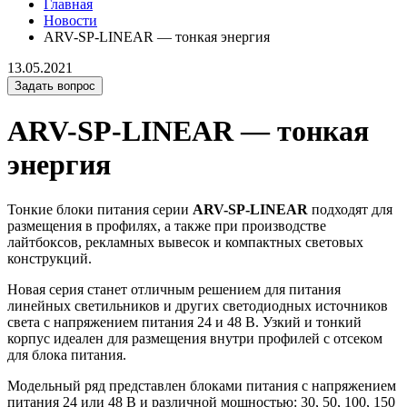
Главная
Новости
ARV-SP-LINEAR — тонкая энергия
13.05.2021
Задать вопрос
ARV-SP-LINEAR — тонкая
энергия
Тонкие блоки питания серии
ARV-SP-LINEAR
подходят для
размещения в профилях, а также при производстве
лайтбоксов, рекламных вывесок и компактных световых
конструкций.
Новая серия станет отличным решением для питания
линейных светильников и других светодиодных источников
света с напряжением питания 24 и 48 В. Узкий и тонкий
корпус идеален для размещения внутри профилей с отсеком
для блока питания.
Модельный ряд представлен блоками питания с напряжением
питания 24 или 48 В и различной мощностью: 30, 50, 100, 150