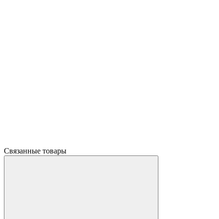
Связанные товары