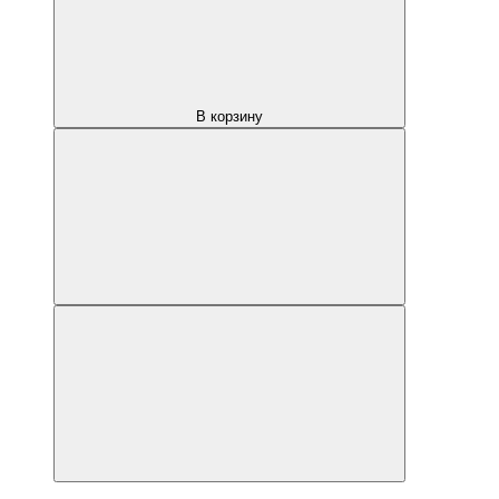
В корзину