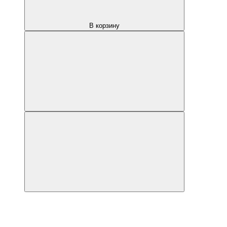
В корзину