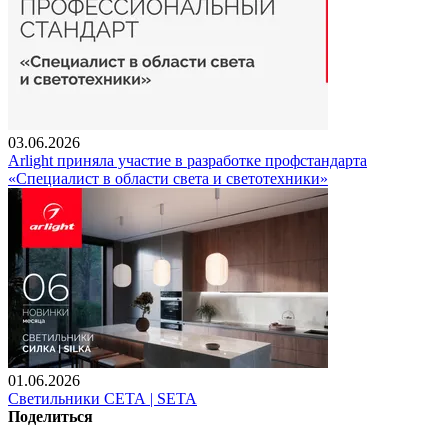
03.06.2026
Arlight приняла участие в разработке профстандарта
«Специалист в области света и светотехники»
01.06.2026
Светильники СЕТА | SETA
Поделиться