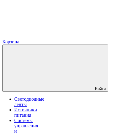
Корзина
Войти
Светодиодные
ленты
Источники
питания
Системы
управления
и