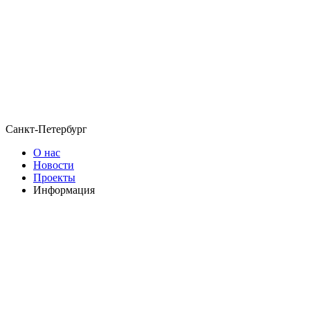
Санкт-Петербург
О нас
Новости
Проекты
Информация