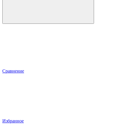
Сравнение
Избранное