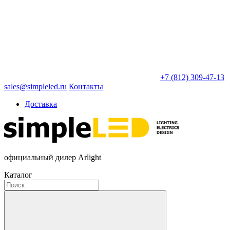
+7 (812) 309-47-13
sales@simpleled.ru
Контакты
Доставка
официальный дилер Arlight
Каталог