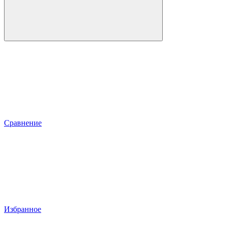
Сравнение
Избранное