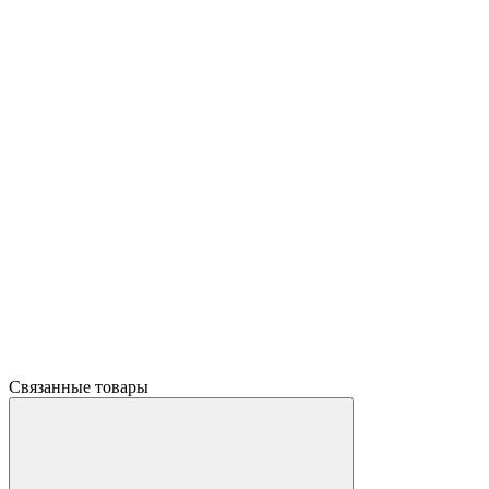
Связанные товары