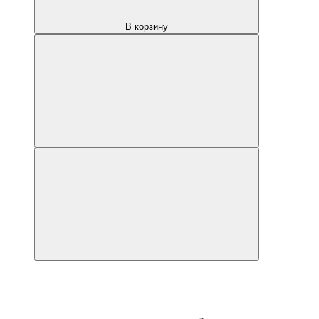
В корзину