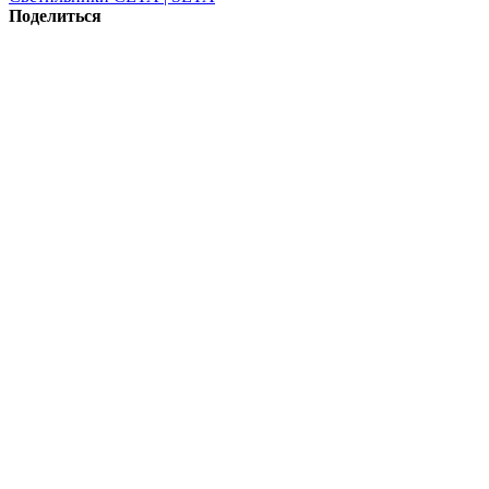
Поделиться