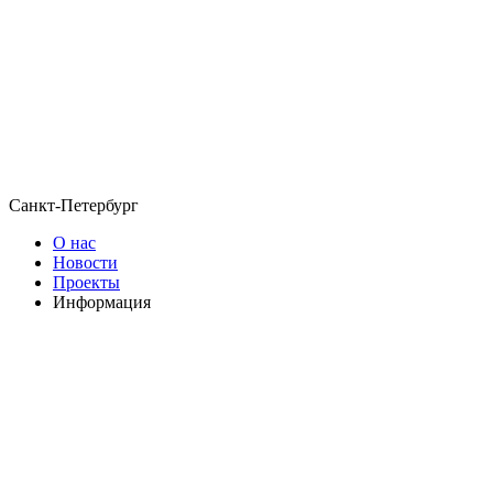
Санкт-Петербург
О нас
Новости
Проекты
Информация