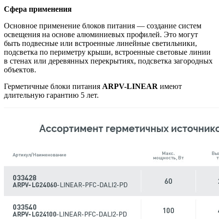
Сфера применения
Основное применение блоков питания — создание систем
освещения на основе алюминиевых профилей. Это могут
быть подвесные или встроенные линейные светильники,
подсветка по периметру крыши, встроенные световые линии
в стенах или деревянных перекрытиях, подсветка загородных
объектов.
Герметичные блоки питания
ARPV-LINEAR
имеют
длительную гарантию 5 лет.