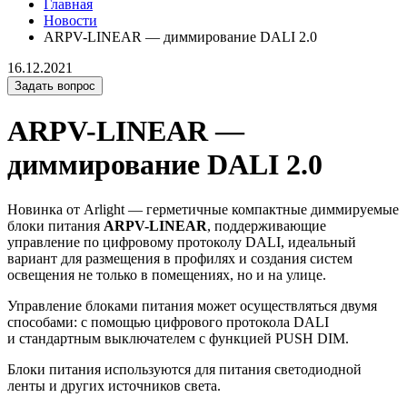
Главная
Новости
ARPV-LINEAR — диммирование DALI 2.0
16.12.2021
Задать вопрос
ARPV-LINEAR —
диммирование DALI 2.0
Новинка от Arlight — герметичные компактные диммируемые
блоки питания
ARPV-LINEAR
, поддерживающие
управление по цифровому протоколу DALI, идеальный
вариант для размещения в профилях и создания систем
освещения не только в помещениях, но и на улице.
Управление блоками питания может осуществляться двумя
способами: с помощью цифрового протокола DALI
и стандартным выключателем с функцией PUSH DIM.
Блоки питания используются для питания светодиодной
ленты и других источников света.