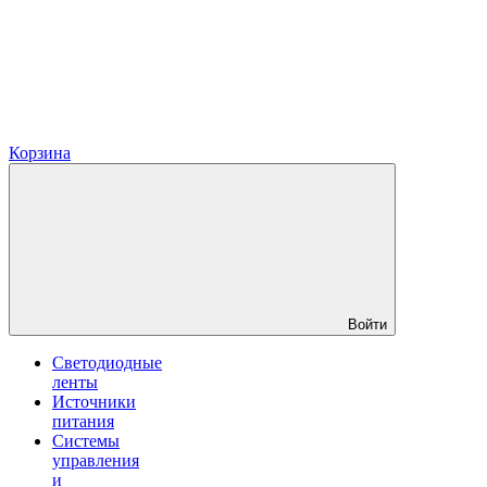
Корзина
Войти
Светодиодные
ленты
Источники
питания
Системы
управления
и