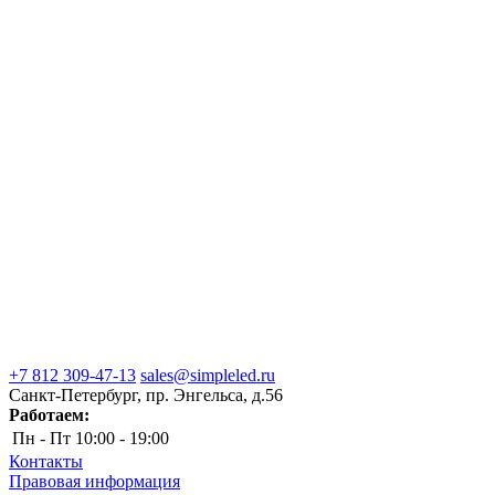
+7 812 309-47-13
sales@simpleled.ru
Санкт-Петербург, пр. Энгельса, д.56
Работаем:
Пн - Пт
10:00 - 19:00
Контакты
Правовая информация