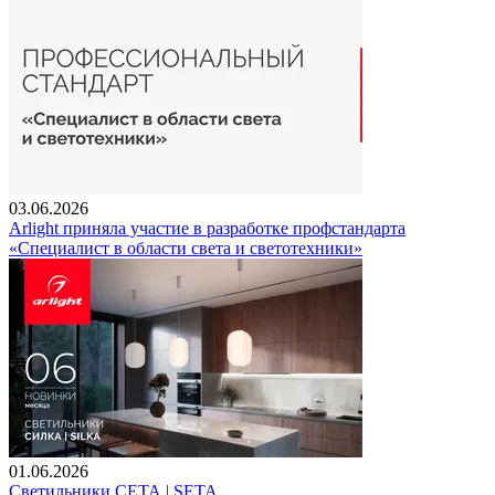
03.06.2026
Arlight приняла участие в разработке профстандарта
«Специалист в области света и светотехники»
01.06.2026
Светильники СЕТА | SETA