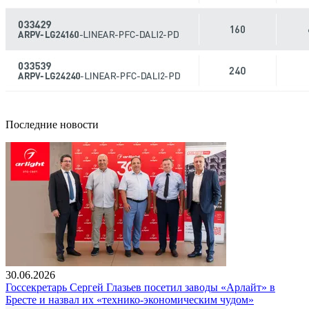
Последние новости
30.06.2026
Госсекретарь Сергей Глазьев посетил заводы «Арлайт» в
Бресте и назвал их «технико-экономическим чудом»