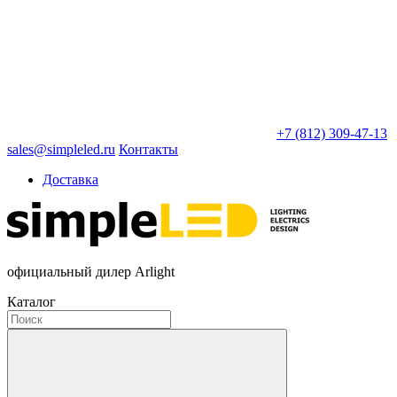
+7 (812) 309-47-13
sales@simpleled.ru
Контакты
Доставка
официальный дилер Arlight
Каталог