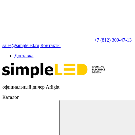
+7 (812) 309-47-13
sales@simpleled.ru
Контакты
Доставка
официальный дилер Arlight
Каталог