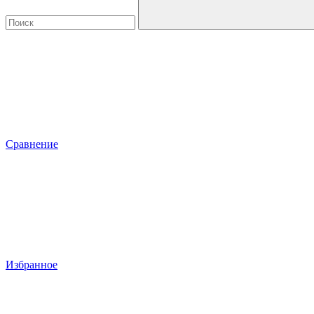
Сравнение
Избранное