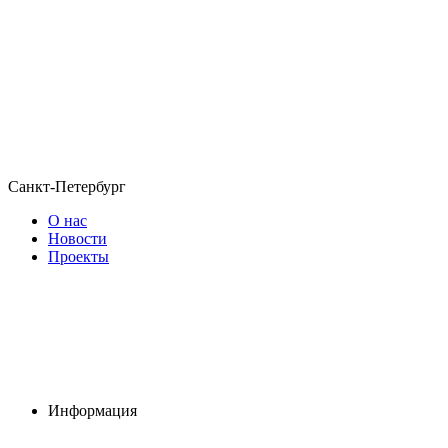
Санкт-Петербург
О нас
Новости
Проекты
Информация