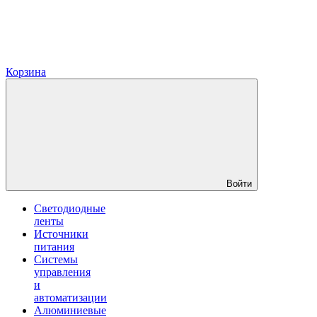
Корзина
Войти
Светодиодные
ленты
Источники
питания
Системы
управления
и
автоматизации
Алюминиевые