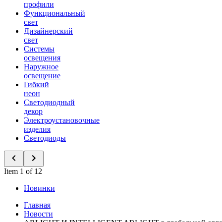
профили
Функциональный
свет
Дизайнерский
свет
Системы
освещения
Наружное
освещение
Гибкий
неон
Светодиодный
декор
Электроустановочные
изделия
Светодиоды
Item 1 of 12
Новинки
Главная
Новости