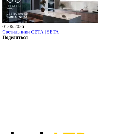
01.06.2026
Светильники СЕТА | SETA
Поделиться