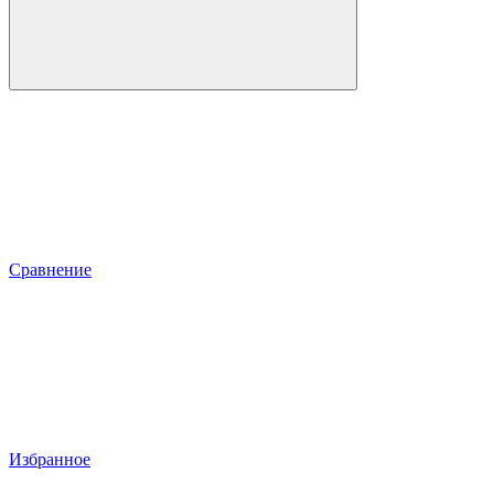
Сравнение
Избранное