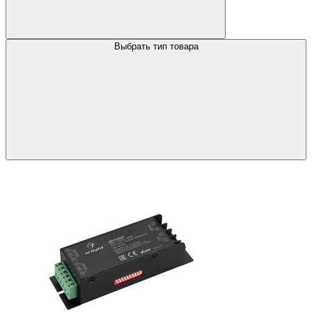
Выбрать тип товара