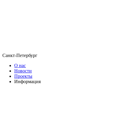
Санкт-Петербург
О нас
Новости
Проекты
Информация