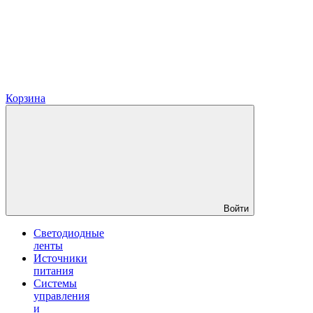
Корзина
Войти
Светодиодные
ленты
Источники
питания
Системы
управления
и