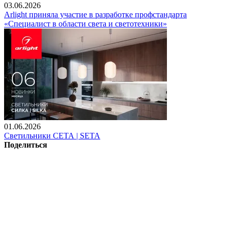
03.06.2026
Arlight приняла участие в разработке профстандарта
«Специалист в области света и светотехники»
01.06.2026
Светильники СЕТА | SETA
Поделиться