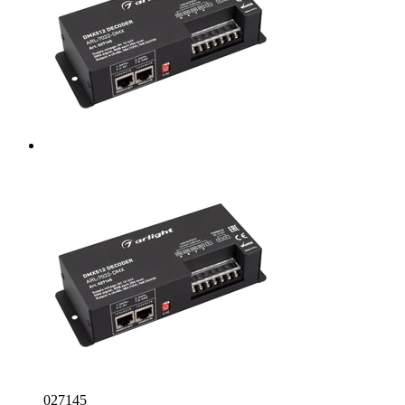
027145