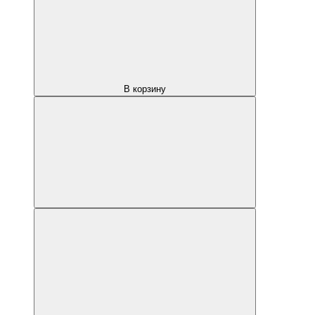
В корзину