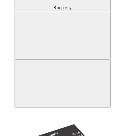
В корзину