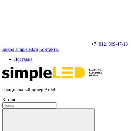
+7 (812) 309-47-13
sales@simpleled.ru
Контакты
Доставка
официальный дилер Arlight
Каталог