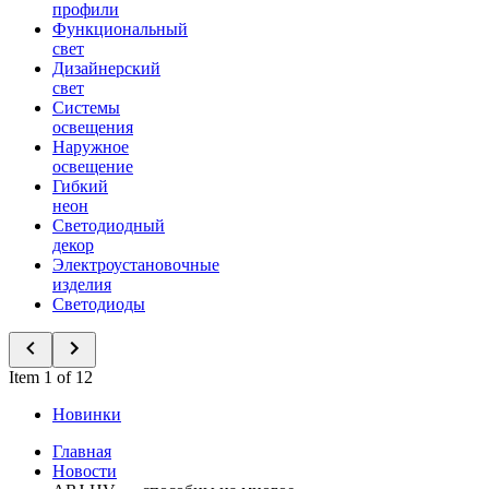
профили
Функциональный
свет
Дизайнерский
свет
Системы
освещения
Наружное
освещение
Гибкий
неон
Светодиодный
декор
Электроустановочные
изделия
Светодиоды
Item 1 of 12
Новинки
Главная
Новости