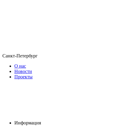
Санкт-Петербург
О нас
Новости
Проекты
Информация