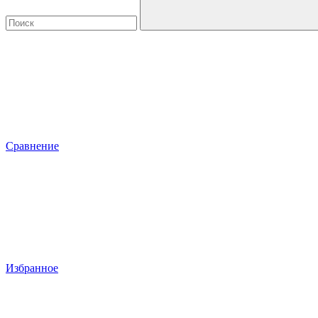
Сравнение
Избранное