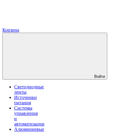
Корзина
Войти
Светодиодные
ленты
Источники
питания
Системы
управления
и
автоматизации
Алюминиевые