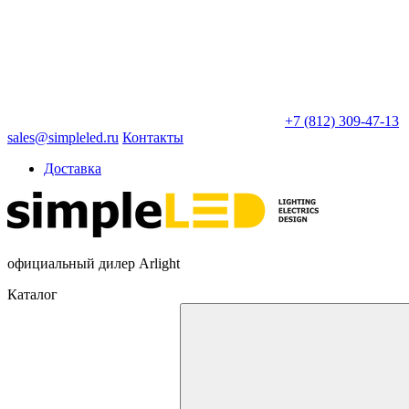
+7 (812) 309-47-13
sales@simpleled.ru
Контакты
Доставка
официальный дилер Arlight
Каталог