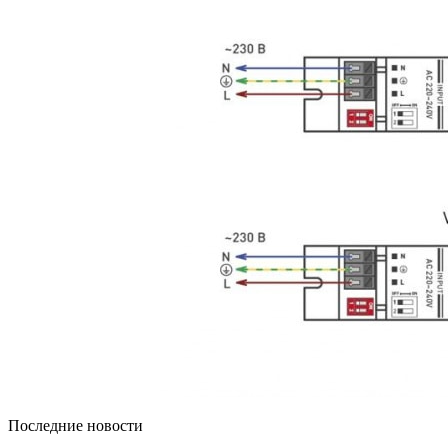
Последние новости