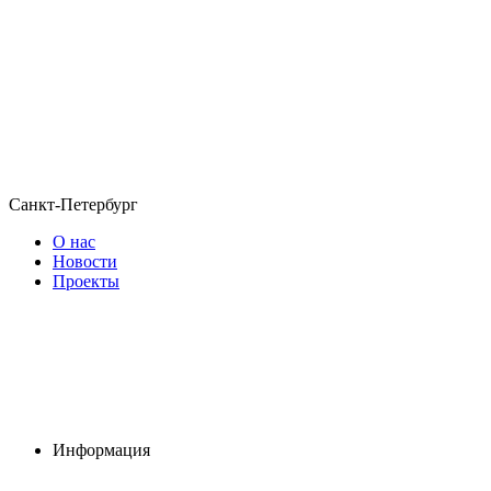
Санкт-Петербург
О нас
Новости
Проекты
Информация