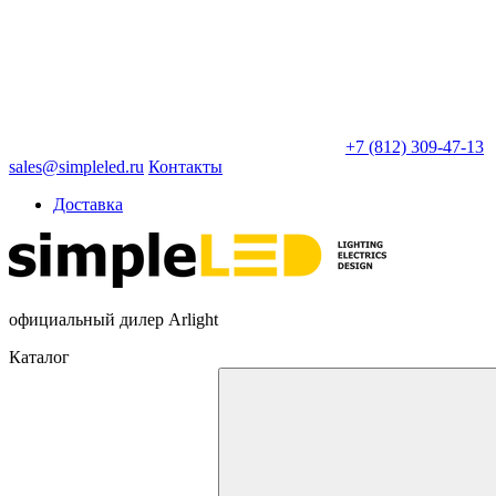
+7 (812) 309-47-13
sales@simpleled.ru
Контакты
Доставка
официальный дилер Arlight
Каталог