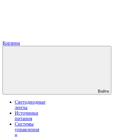
Корзина
Войти
Светодиодные
ленты
Источники
питания
Системы
управления
и