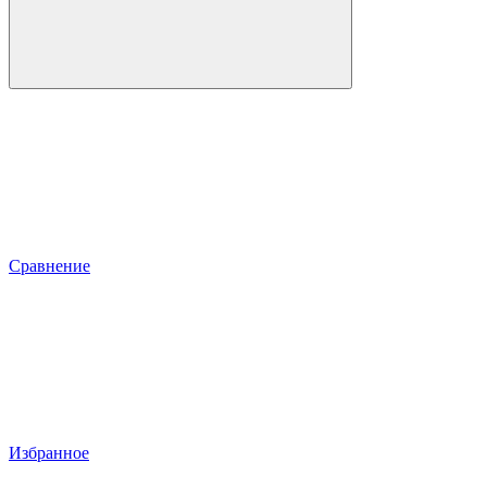
Сравнение
Избранное