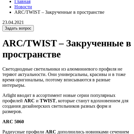
Главная
Новости
ARC/TWIST – Закрученные в пространстве
23.04.2021
Задать вопрос
ARC/TWIST – Закрученные в
пространстве
Светодиодные светильники из алюминиевого профиля не
теряют актуальности. Они универсальны, красивы и в тоже
время оригинальны, поэтому вписываются в разные
интерьеры.
Arlight вводит в ассортимент новые серии популярных
профилей
ARC
и
TWIST
, которые станут вдохновением для
создания дизайнерских светильников разных форм и
размеров.
ARC 5060
Радиусные профили
ARC
дополнились новинками сечением