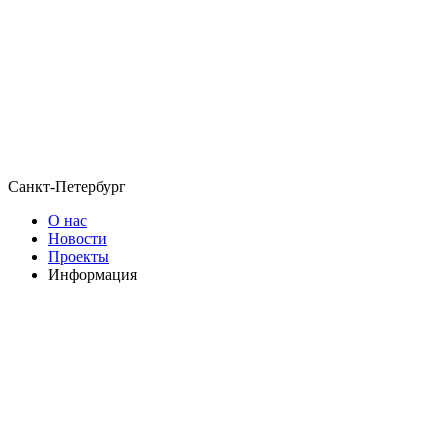
Санкт-Петербург
О нас
Новости
Проекты
Информация