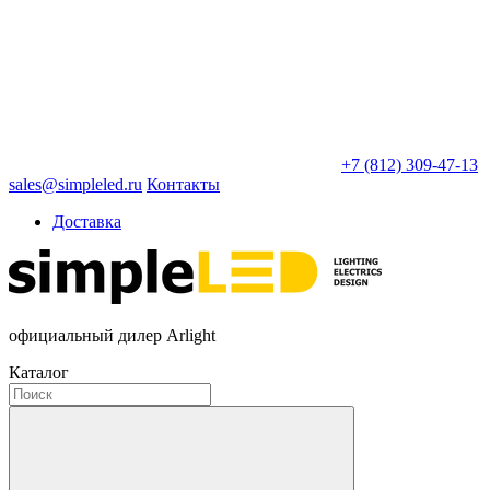
+7 (812) 309-47-13
sales@simpleled.ru
Контакты
Доставка
официальный дилер Arlight
Каталог