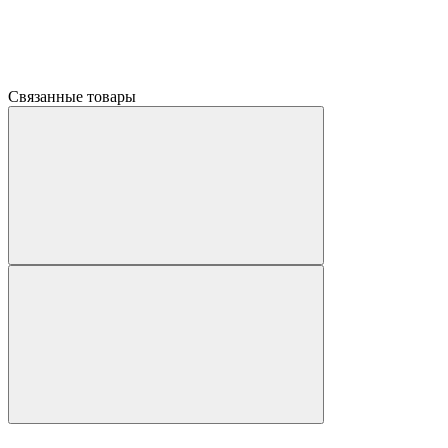
Связанные товары