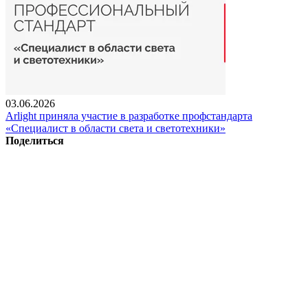
03.06.2026
Arlight приняла участие в разработке профстандарта
«Специалист в области света и светотехники»
Поделиться