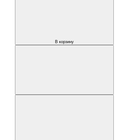
В корзину