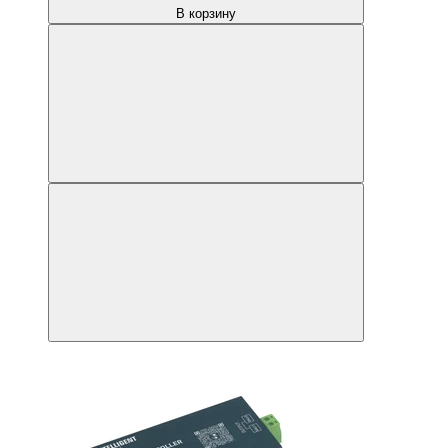
В корзину