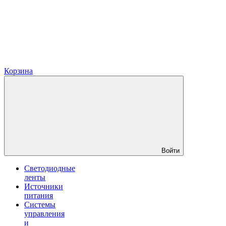
Корзина
Войти
Светодиодные
ленты
Источники
питания
Системы
управления
и