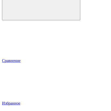
Сравнение
Избранное