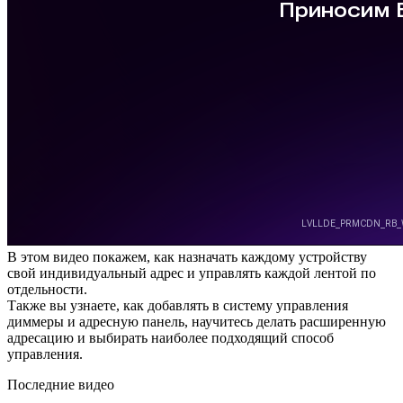
В этом видео покажем, как назначать каждому устройству
свой индивидуальный адрес и управлять каждой лентой по
отдельности.
Также вы узнаете, как добавлять в систему управления
диммеры и адресную панель, научитесь делать расширенную
адресацию и выбирать наиболее подходящий способ
управления.
Последние видео