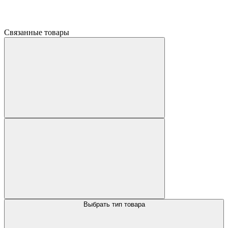
Связанные товары
Выбрать тип товара