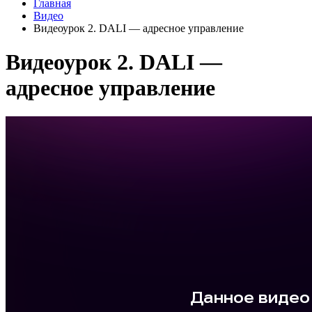
Главная
Видео
Видеоурок 2. DALI — адресное управление
Видеоурок 2. DALI —
адресное управление