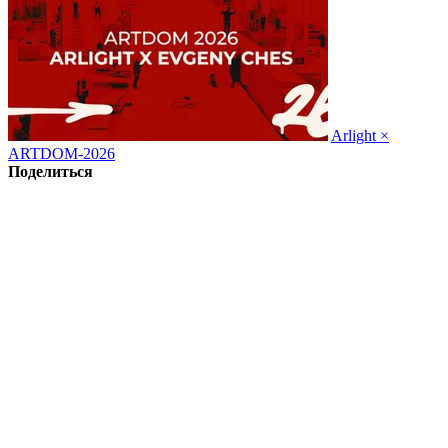
Arlight ×
ARTDOM-2026
Поделиться