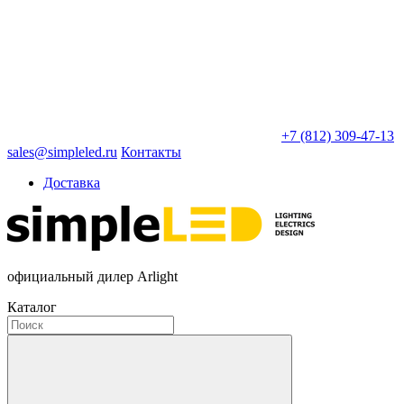
+7 (812) 309-47-13
sales@simpleled.ru
Контакты
Доставка
официальный дилер Arlight
Каталог