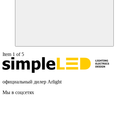
Item 1 of 5
официальный дилер Arlight
Мы в соцсетях