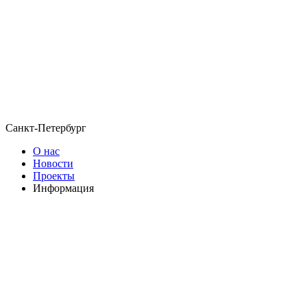
Санкт-Петербург
О нас
Новости
Проекты
Информация