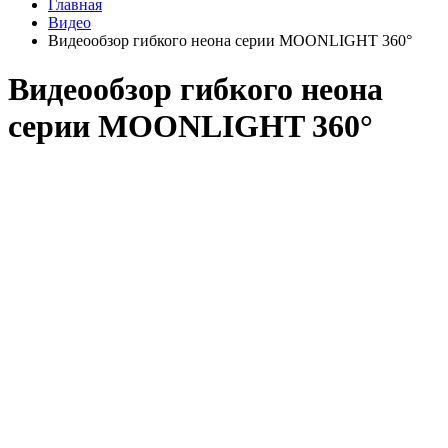
Главная
Видео
Видеообзор гибкого неона серии MOONLIGHT 360°
Видеообзор гибкого неона
серии MOONLIGHT 360°