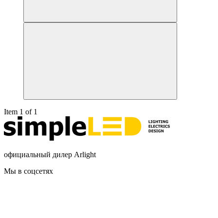
Item 1 of 1
официальный дилер Arlight
Мы в соцсетях