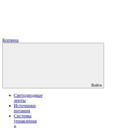
Корзина
Войти
Светодиодные
ленты
Источники
питания
Системы
управления
и