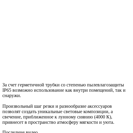
За счет герметичной трубки со степенью пылевлагозащиты
IP65 возможно использование как внутри помещений, так и
снаружи.
Произвольный шаг резки и разнообразие аксессуаров
позволят создать уникальные световые композиции, а
свечение, приближенное к лунному сиянию (4000 К),
привнесет в пространство атмосферу мягкости и уюта.
Последние видео