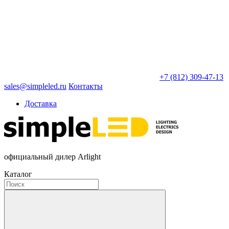
+7 (812) 309-47-13
sales@simpleled.ru
Контакты
Доставка
официальный дилер Arlight
Каталог