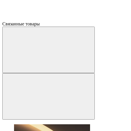
Связанные товары