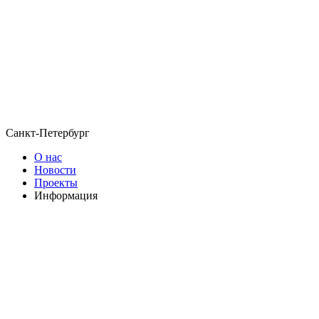
Санкт-Петербург
О нас
Новости
Проекты
Информация