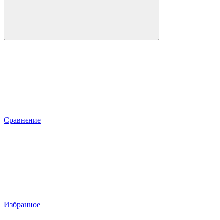
Сравнение
Избранное