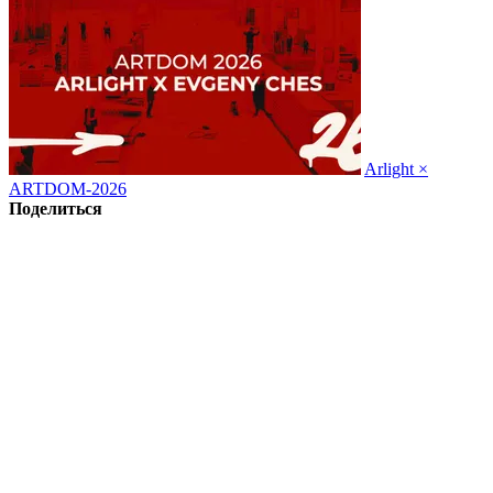
Arlight ×
ARTDOM-2026
Поделиться