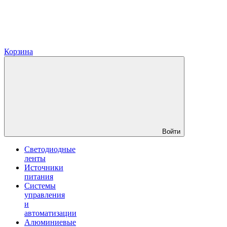
Корзина
Войти
Светодиодные
ленты
Источники
питания
Системы
управления
и
автоматизации
Алюминиевые