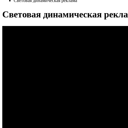
Световая динамическая реклама
Световая динамическая рекл