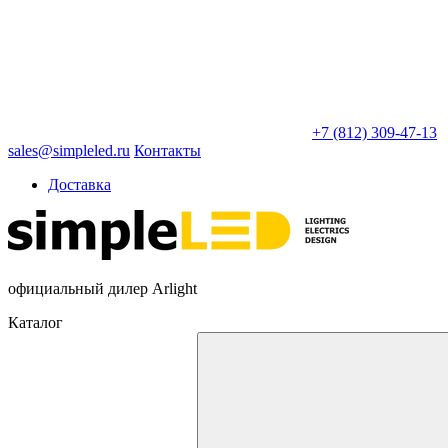
+7 (812) 309-47-13
sales@simpleled.ru
Контакты
Доставка
официальный дилер Arlight
Каталог