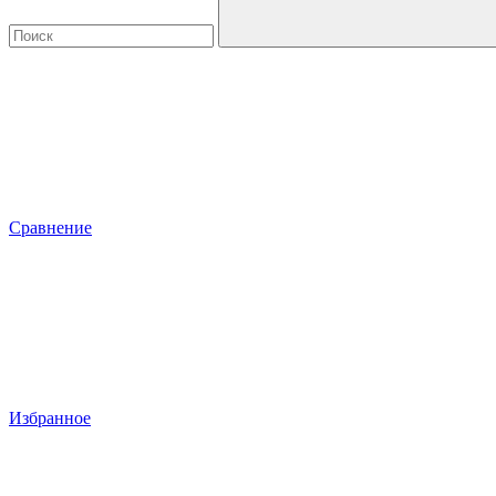
Сравнение
Избранное