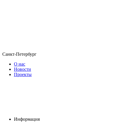
Санкт-Петербург
О нас
Новости
Проекты
Информация