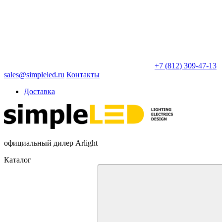
+7 (812) 309-47-13
sales@simpleled.ru
Контакты
Доставка
официальный дилер Arlight
Каталог