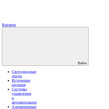
Корзина
Войти
Светодиодные
ленты
Источники
питания
Системы
управления
и
автоматизации
Алюминиевые