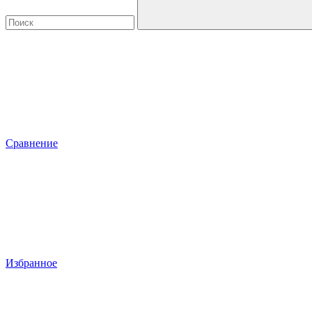
Сравнение
Избранное