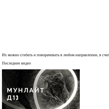
Их можно сгибать и поворачивать в любом направлении, в счи
Последние видео