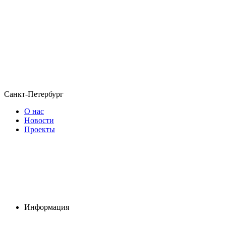
Санкт-Петербург
О нас
Новости
Проекты
Информация