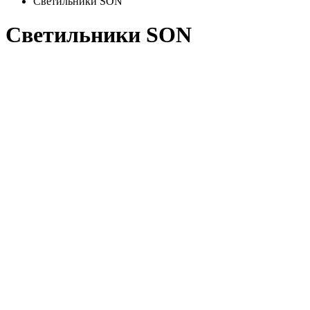
Светильники SON
Светильники SON