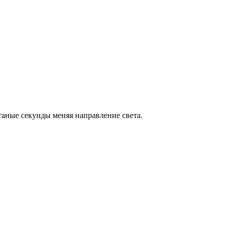
таные секунды меняя направление света.