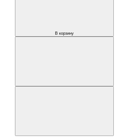
В корзину