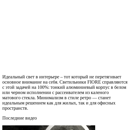
Идеальный свет в интерьере – тот который не перетягивает
основное внимание на себя. Светильники FIORE справляются
с этой задачей на 100%: тонкий алюминиевый корпус в белом
или черном исполнении с рассеивателем из каленого
матового стекла. Минимализм в стиле ретро — станет
идеальным решением как для жилых, так и для офисных
пространств.
Последние видео