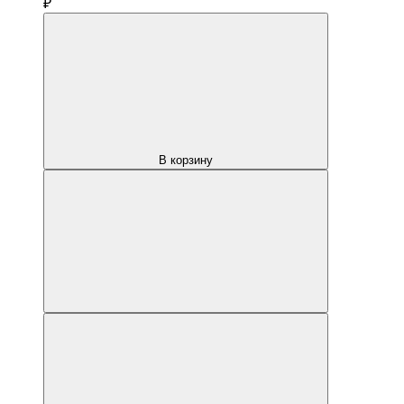
₽
В корзину