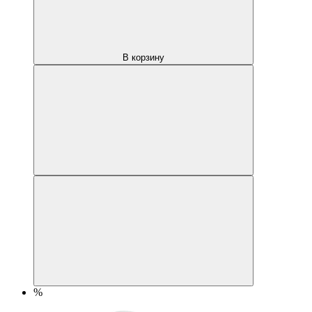
В корзину
%