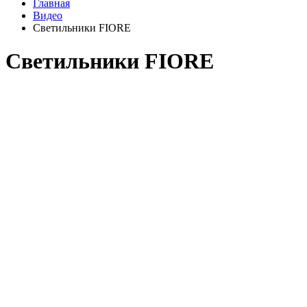
Главная
Видео
Светильники FIORE
Светильники FIORE