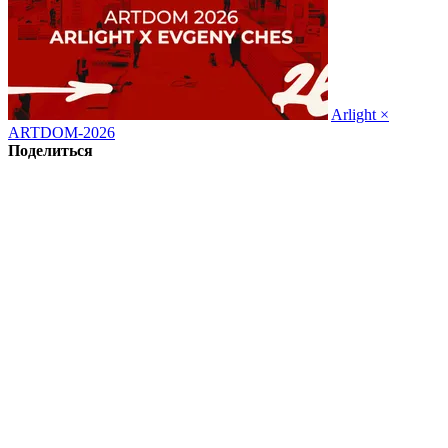
Arlight ×
ARTDOM-2026
Поделиться