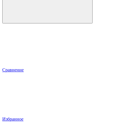
Сравнение
Избранное