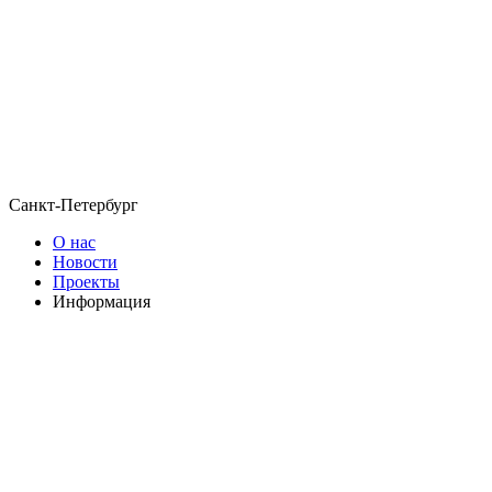
Санкт-Петербург
О нас
Новости
Проекты
Информация