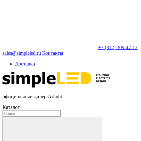
+7 (812) 309-47-13
sales@simpleled.ru
Контакты
Доставка
официальный дилер Arlight
Каталог