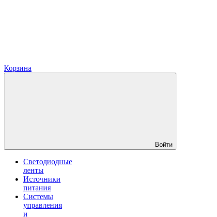
Корзина
Войти
Светодиодные
ленты
Источники
питания
Системы
управления
и