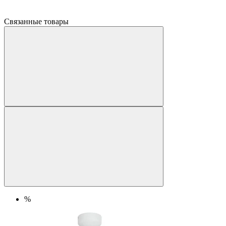
Связанные товары
%