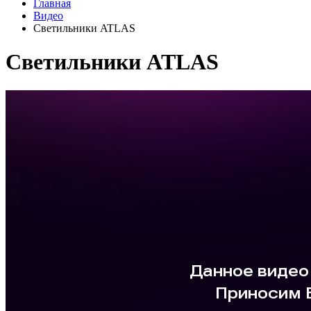
Главная
Видео
Светильники ATLAS
Светильники ATLAS