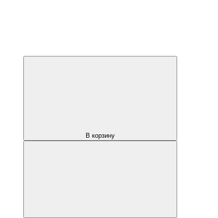
В корзину