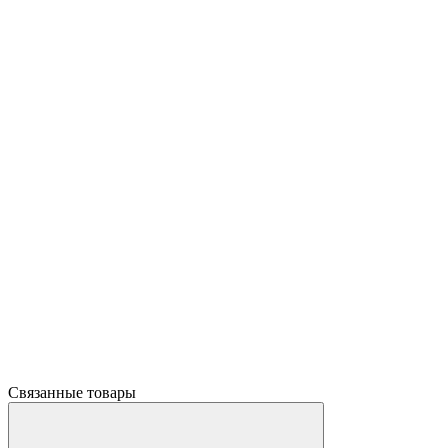
Связанные товары