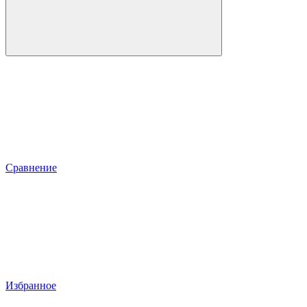
Сравнение
Избранное