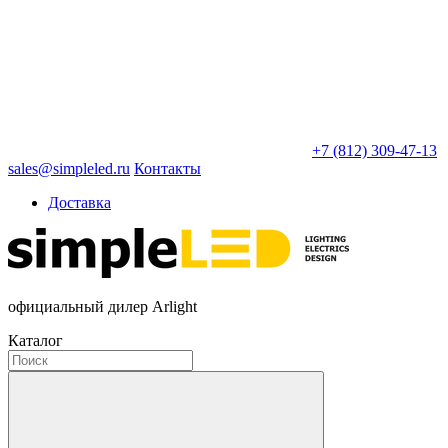
+7 (812) 309-47-13
sales@simpleled.ru
Контакты
Доставка
официальный дилер Arlight
Каталог