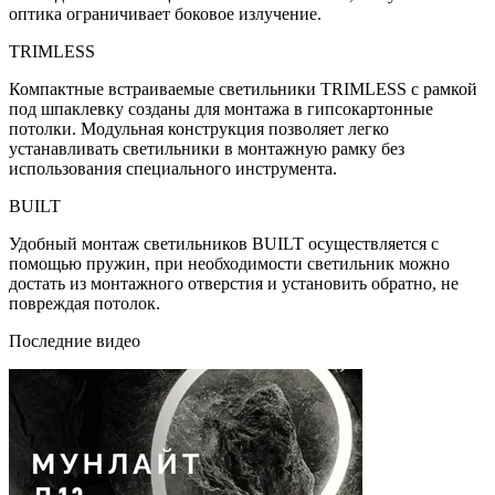
оптика ограничивает боковое излучение.
TRIMLESS
Компактные встраиваемые светильники TRIMLESS с рамкой
под шпаклевку созданы для монтажа в гипсокартонные
потолки. Модульная конструкция позволяет легко
устанавливать светильники в монтажную рамку без
использования специального инструмента.
BUILT
Удобный монтаж светильников BUILT осуществляется с
помощью пружин, при необходимости светильник можно
достать из монтажного отверстия и установить обратно, не
повреждая потолок.
Последние видео