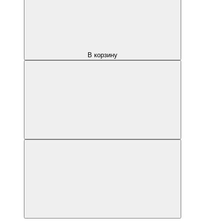
В корзину