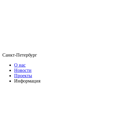
Санкт-Петербург
О нас
Новости
Проекты
Информация