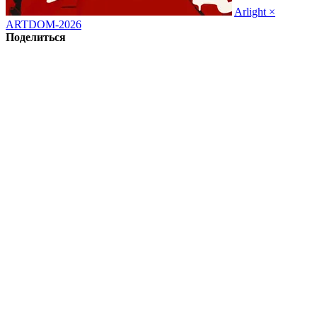
Arlight ×
ARTDOM-2026
Поделиться