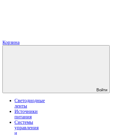
Корзина
Войти
Светодиодные
ленты
Источники
питания
Системы
управления
и