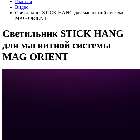
Главная
Видео
Светильник STICK HANG для магнитной системы
MAG ORIENT
Светильник STICK HANG
для магнитной системы
MAG ORIENT