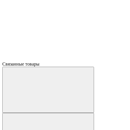
Связанные товары