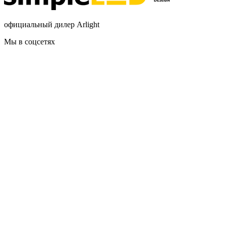
официальный дилер Arlight
Мы в соцсетях