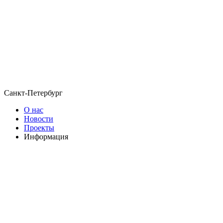
Санкт-Петербург
О нас
Новости
Проекты
Информация