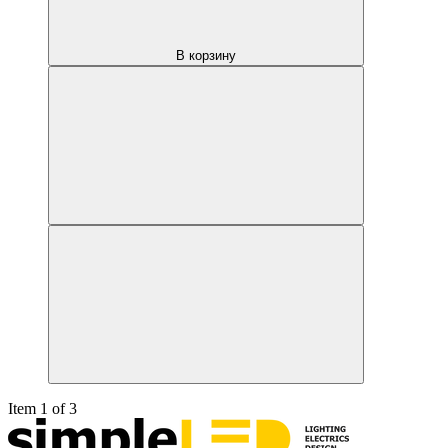
В корзину
Item 1 of 3