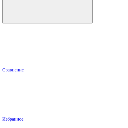
Сравнение
Избранное