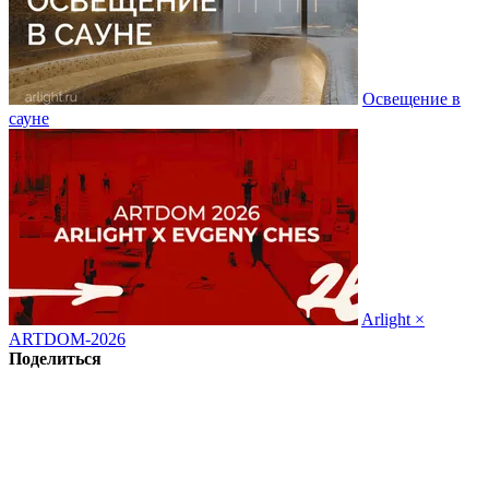
Освещение в
сауне
Arlight ×
ARTDOM-2026
Поделиться