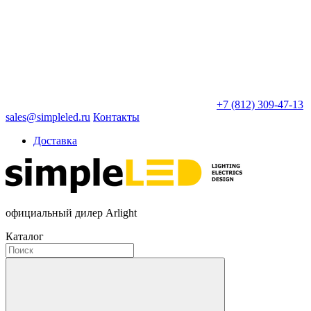
+7 (812) 309-47-13
sales@simpleled.ru
Контакты
Доставка
официальный дилер Arlight
Каталог