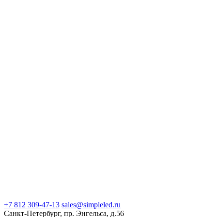
+7 812 309-47-13
sales@simpleled.ru
Санкт-Петербург, пр. Энгельса, д.56