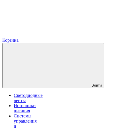
Корзина
Войти
Светодиодные
ленты
Источники
питания
Системы
управления
и