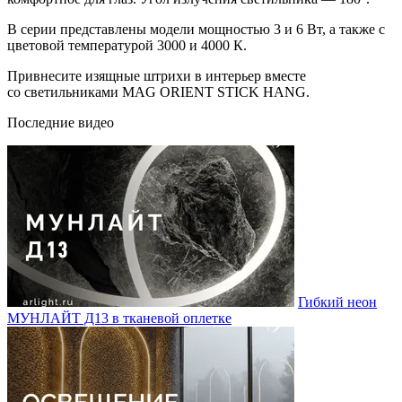
В серии представлены модели мощностью 3 и 6 Вт, а также с
цветовой температурой 3000 и 4000 К.
Привнесите изящные штрихи в интерьер вместе
со светильниками MAG ORIENT STICK HANG.
Последние видео
Гибкий неон
МУНЛАЙТ Д13 в тканевой оплетке