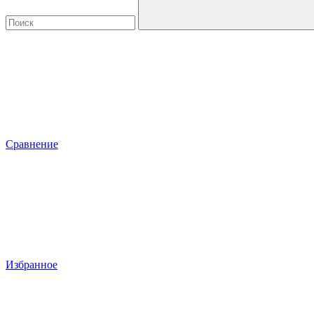
Сравнение
Избранное