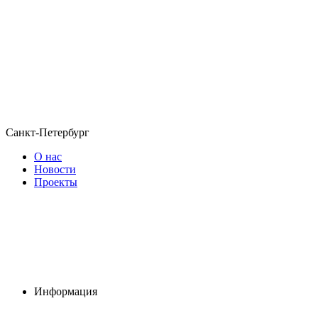
Санкт-Петербург
О нас
Новости
Проекты
Информация