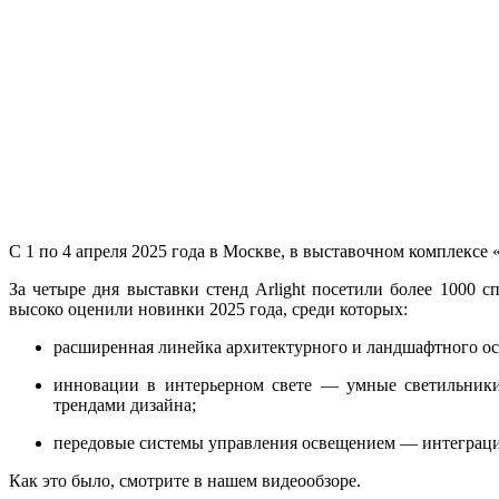
С 1 по 4 апреля 2025 года в Москве, в выставочном комплекс
За четыре дня выставки стенд Arlight посетили более 1000 
высоко оценили новинки 2025 года, среди которых:
расширенная линейка архитектурного и ландшафтного ос
инновации в интерьерном свете — умные светильники
трендами дизайна;
передовые системы управления освещением — интеграци
Как это было, смотрите в нашем видеообзоре.