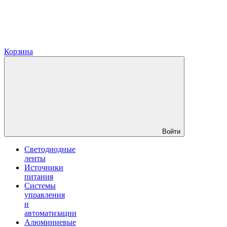
Корзина
Войти
Светодиодные
ленты
Источники
питания
Системы
управления
и
автоматизации
Алюминиевые