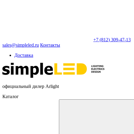
+7 (812) 309-47-13
sales@simpleled.ru
Контакты
Доставка
официальный дилер Arlight
Каталог