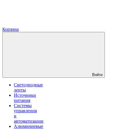
Корзина
Войти
Светодиодные
ленты
Источники
питания
Системы
управления
и
автоматизации
Алюминиевые