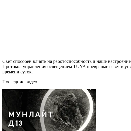
Свет способен влиять на работоспособность и наше настроение
Протокол управления освещением TUYA превращает свет в уни
времени суток.
Последние видео