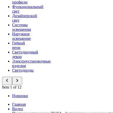
профили
Функциональный
свет
Дизайнерский
свет
Системы
освещения
Наружное
освещение
Гибкий
неон
Светодиодный
декор
Электроустановочные
изделия
Светодиоды
Item 1 of 12
Новинки
Главная
Видео