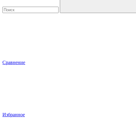
Сравнение
Избранное