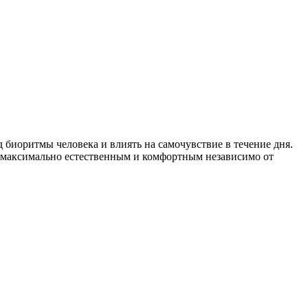
 биоритмы человека и влиять на самочувствие в течение дня.
 максимально естественным и комфортным независимо от