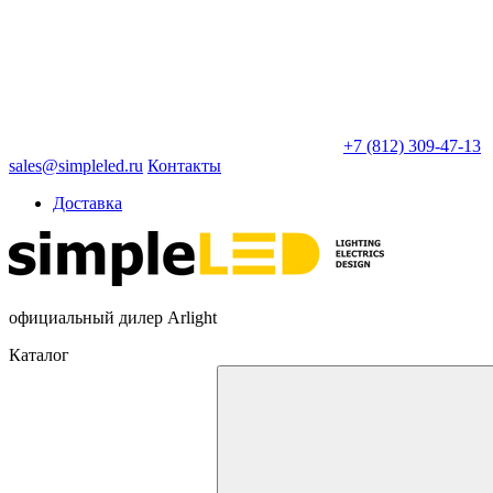
+7 (812) 309-47-13
sales@simpleled.ru
Контакты
Доставка
официальный дилер Arlight
Каталог