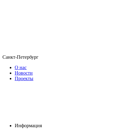
Санкт-Петербург
О нас
Новости
Проекты
Информация