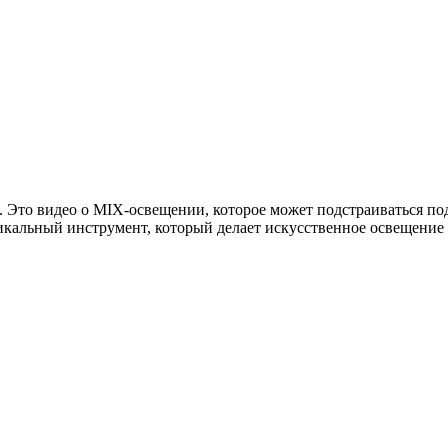
. Это видео о MIX-освещении, которое может подстраиваться под
кальный инструмент, который делает искусственное освещение