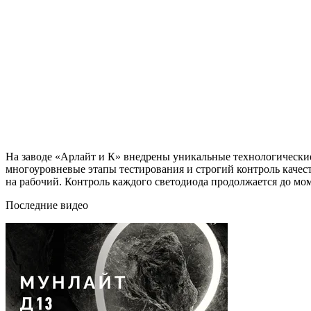
На заводе «Арлайт и К» внедрены уникальные технологически
многоуровневые этапы тестирования и строгий контроль качест
на рабочий. Контроль каждого светодиода продолжается до мо
Последние видео