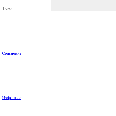
Сравнение
Избранное