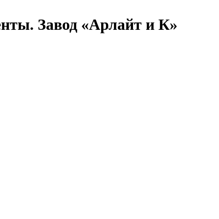
енты. Завод «Арлайт и К»