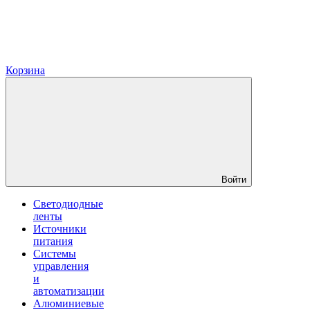
Корзина
Войти
Светодиодные
ленты
Источники
питания
Системы
управления
и
автоматизации
Алюминиевые