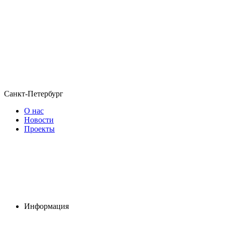
Санкт-Петербург
О нас
Новости
Проекты
Информация