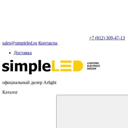
+7 (812) 309-47-13
sales@simpleled.ru
Контакты
Доставка
официальный дилер Arlight
Каталог