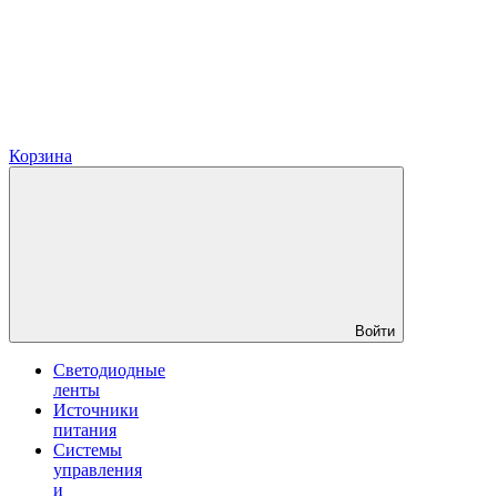
Корзина
Войти
Светодиодные
ленты
Источники
питания
Системы
управления
и