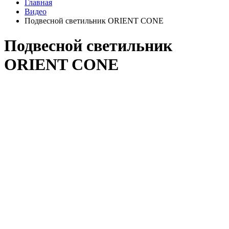
Главная
Видео
Подвесной светильник ORIENT CONE
Подвесной светильник
ORIENT CONE