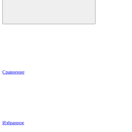
Сравнение
Избранное