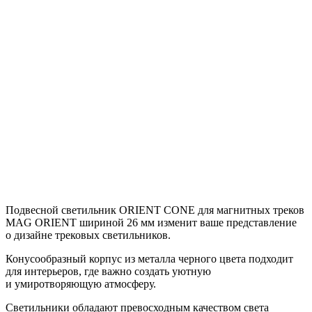
Подвесной светильник ORIENT CONE для магнитных треков
MAG ORIENT шириной 26 мм изменит ваше представление
о дизайне трековых светильников.
Конусообразный корпус из металла черного цвета подходит
для интерьеров, где важно создать уютную
и умиротворяющую атмосферу.
Светильники обладают превосходным качеством света