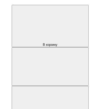
В корзину