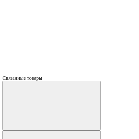
Связанные товары