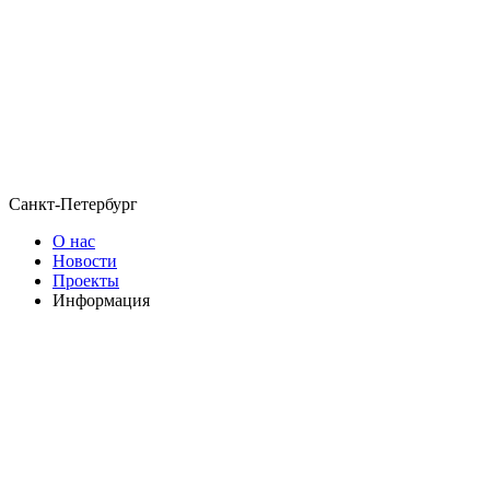
Санкт-Петербург
О нас
Новости
Проекты
Информация