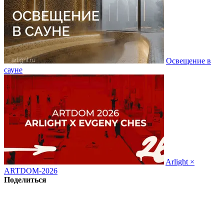
Освещение в
сауне
Arlight ×
ARTDOM-2026
Поделиться