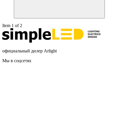
Item 1 of 2
официальный дилер Arlight
Мы в соцсетях