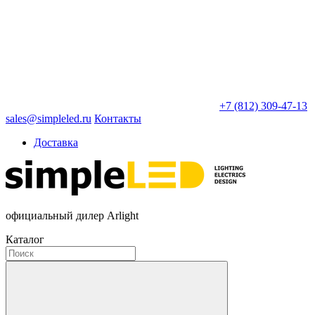
+7 (812) 309-47-13
sales@simpleled.ru
Контакты
Доставка
официальный дилер Arlight
Каталог