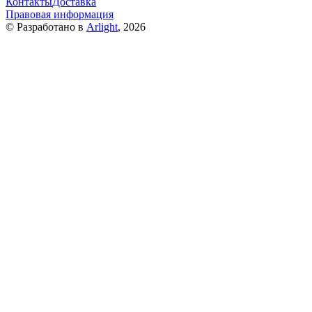
Контакты
Доставка
Правовая информация
© Разработано в
Arlight
, 2026