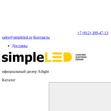
+7 (812) 309-47-13
sales@simpleled.ru
Контакты
Доставка
официальный дилер Arlight
Каталог