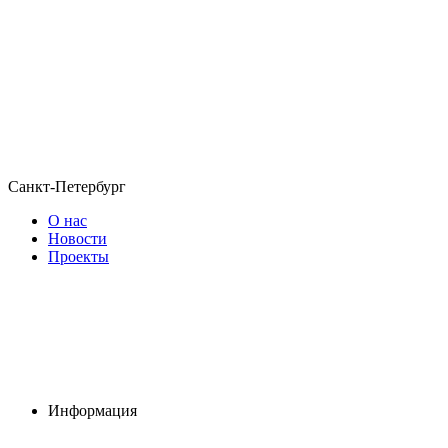
Санкт-Петербург
О нас
Новости
Проекты
Информация