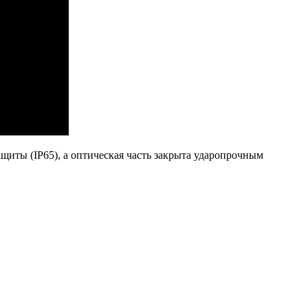
иты (IP65), а оптическая часть закрыта ударопрочным