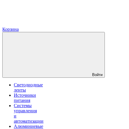
Корзина
Войти
Светодиодные
ленты
Источники
питания
Системы
управления
и
автоматизации
Алюминиевые