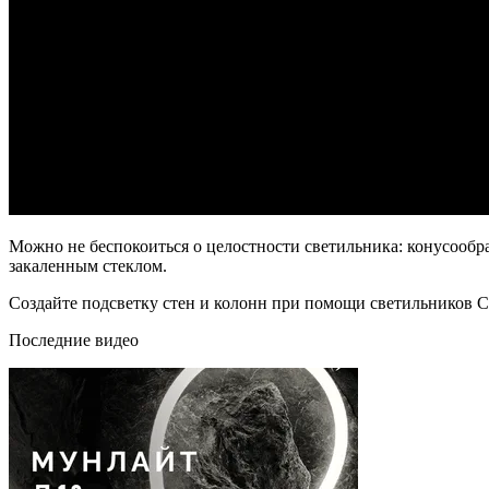
Можно не беспокоиться о целостности светильника: конусообр
закаленным стеклом.
Создайте подсветку стен и колонн при помощи светильнико
Последние видео