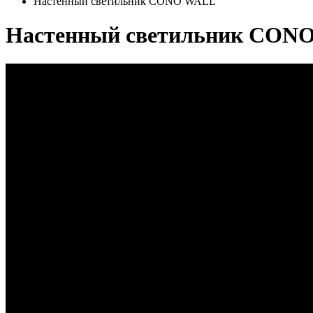
Настенный светильник CONO WALL
Настенный светильник CON