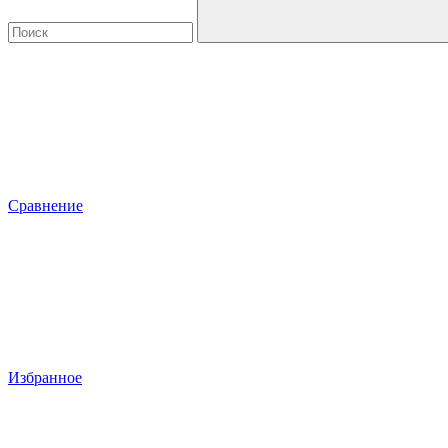
Сравнение
Избранное