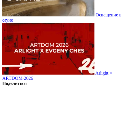
Освещение в
сауне
Arlight ×
ARTDOM-2026
Поделиться