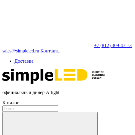
+7 (812) 309-47-13
sales@simpleled.ru
Контакты
Доставка
официальный дилер Arlight
Каталог