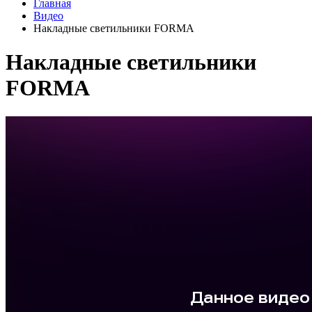
Главная
Видео
Накладные светильники FORMA
Накладные светильники
FORMA