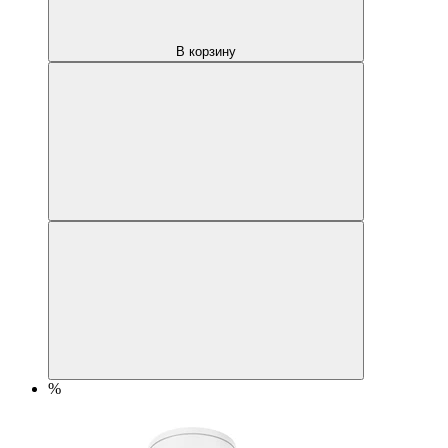
В корзину
%