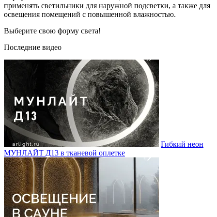
применять светильники для наружной подсветки, а также для
освещения помещений с повышенной влажностью.
Выберите свою форму света!
Последние видео
Гибкий неон
МУНЛАЙТ Д13 в тканевой оплетке