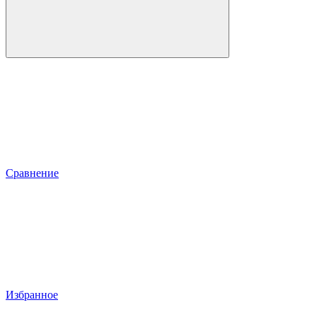
Сравнение
Избранное