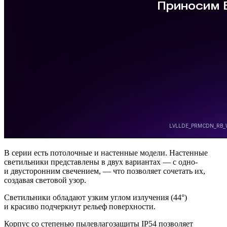
В серии есть потолочные и настенные модели. Настенные
светильники представлены в двух вариантах — с одно-
и двусторонним свечением, — что позволяет сочетать их,
создавая световой узор.
Светильники обладают узким углом излучения (44°)
и красиво подчеркнут рельеф поверхности.
Корпус со степенью пылевлагозащиты IP54 позволяет