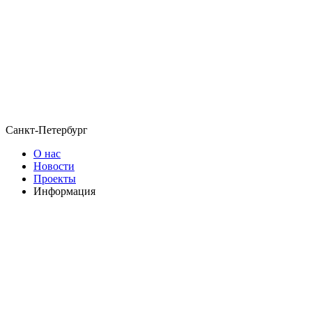
Санкт-Петербург
О нас
Новости
Проекты
Информация