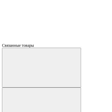
Связанные товары