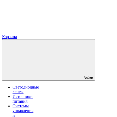
Корзина
Войти
Светодиодные
ленты
Источники
питания
Системы
управления
и