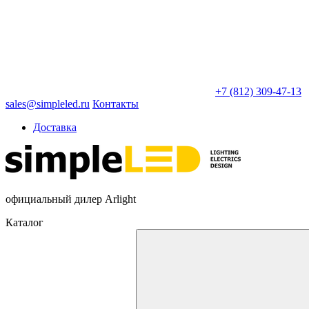
+7 (812) 309-47-13
sales@simpleled.ru
Контакты
Доставка
официальный дилер Arlight
Каталог