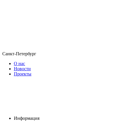
Санкт-Петербург
О нас
Новости
Проекты
Информация