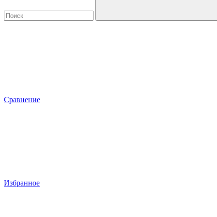
Сравнение
Избранное