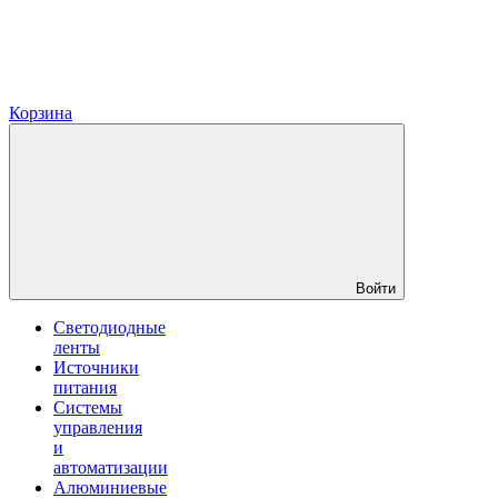
Корзина
Войти
Светодиодные
ленты
Источники
питания
Системы
управления
и
автоматизации
Алюминиевые