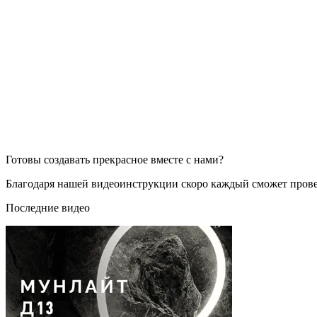
Готовы создавать прекрасное вместе с нами?
Благодаря нашей видеоинструкции скоро каждый сможет пров
Последние видео