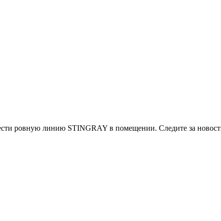
ести ровную линию STINGRAY в помещении. Следите за новост