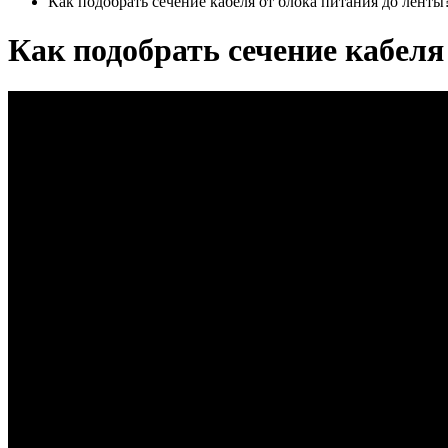
Как подобрать сечение кабеля от блока питания до ленты
Как подобрать сечение кабеля