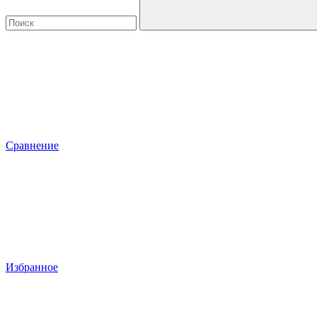
Сравнение
Избранное