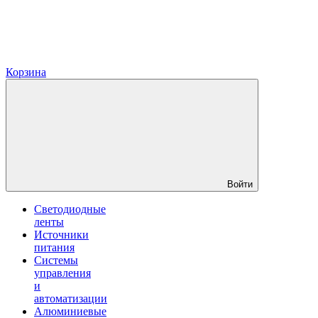
Корзина
Войти
Светодиодные
ленты
Источники
питания
Системы
управления
и
автоматизации
Алюминиевые