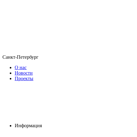
Санкт-Петербург
О нас
Новости
Проекты
Информация