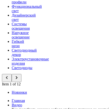
профили
Функциональный
свет
Дизайнерский
свет
Системы
освещения
Наружное
освещение
Гибкий
неон
Светодиодный
декор
Электроустановочные
изделия
Светодиоды
Item 1 of 12
Новинки
Главная
Видео