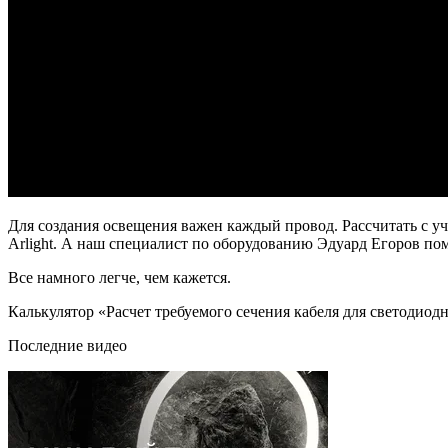
Для создания освещения важен каждый провод. Рассчитать с уч
Arlight. А наш специалист по оборудованию Эдуард Егоров помо
Все намного легче, чем кажется.
Калькулятор «Расчет требуемого сечения кабеля для светодиод
Последние видео