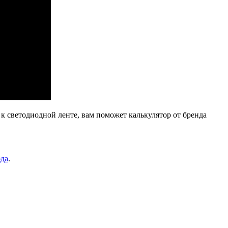
 к светодиодной ленте, вам поможет калькулятор от бренда
ода
.