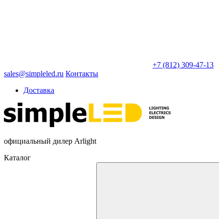
+7 (812) 309-47-13
sales@simpleled.ru
Контакты
Доставка
официальный дилер Arlight
Каталог