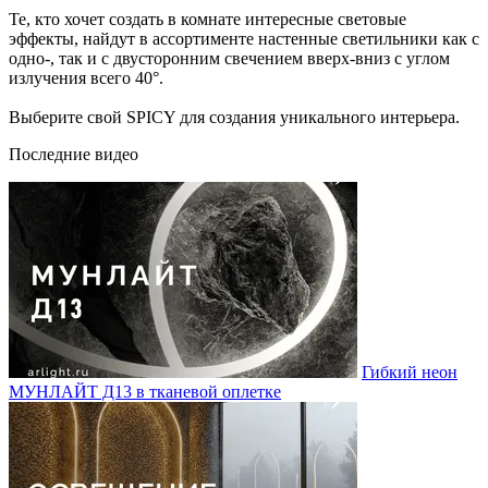
Те, кто хочет создать в комнате интересные световые
эффекты, найдут в ассортименте настенные светильники как с
одно-, так и с двусторонним свечением вверх-вниз с углом
излучения всего 40°.
Выберите свой SPICY для создания уникального интерьера.
Последние видео
Гибкий неон
МУНЛАЙТ Д13 в тканевой оплетке