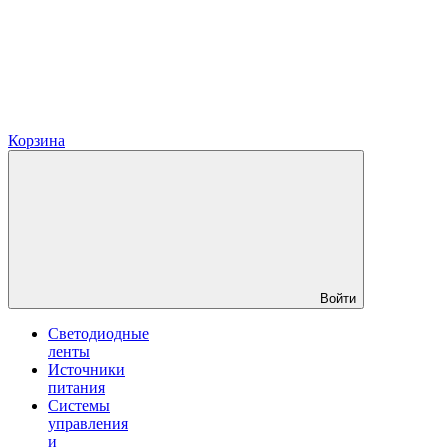
Корзина
Войти
Светодиодные
ленты
Источники
питания
Системы
управления
и