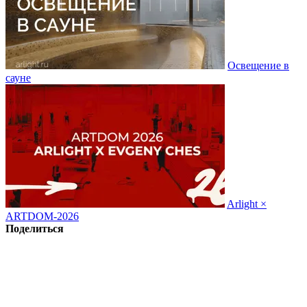
Освещение в
сауне
Arlight ×
ARTDOM-2026
Поделиться