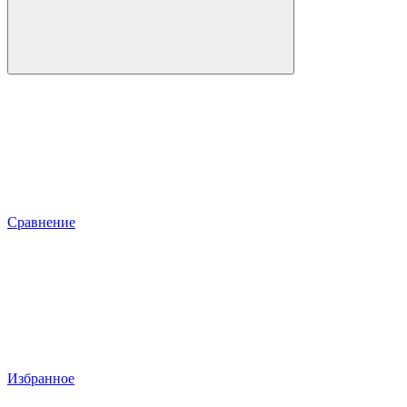
Сравнение
Избранное