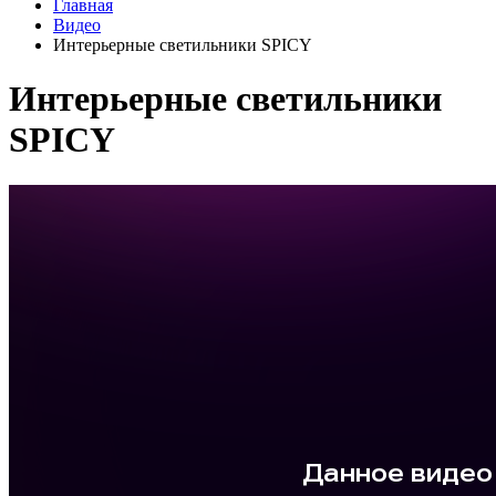
Главная
Видео
Интерьерные светильники SPICY
Интерьерные светильники
SPICY