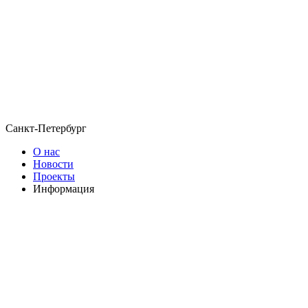
Санкт-Петербург
О нас
Новости
Проекты
Информация