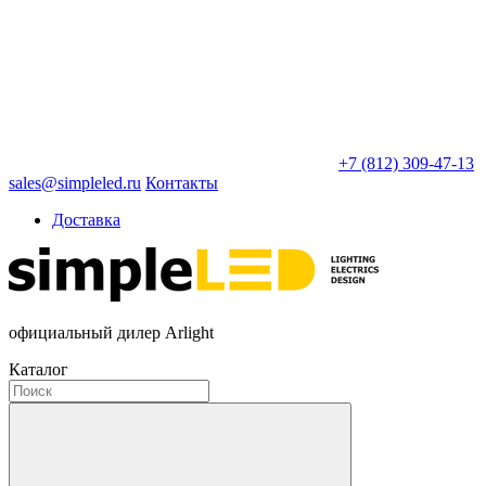
+7 (812) 309-47-13
sales@simpleled.ru
Контакты
Доставка
официальный дилер Arlight
Каталог