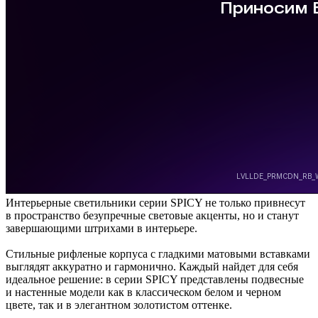
Интерьерные светильники серии SPICY не только привнесут
в пространство безупречные световые акценты, но и станут
завершающими штрихами в интерьере.
Стильные рифленые корпуса с гладкими матовыми вставками
выглядят аккуратно и гармонично. Каждый найдет для себя
идеальное решение: в серии SPICY представлены подвесные
и настенные модели как в классическом белом и черном
цвете, так и в элегантном золотистом оттенке.