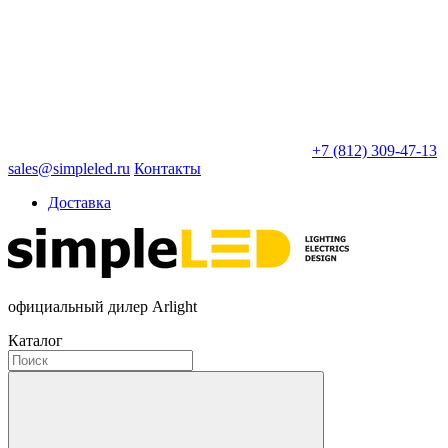
+7 (812) 309-47-13
sales@simpleled.ru
Контакты
Доставка
официальный дилер Arlight
Каталог