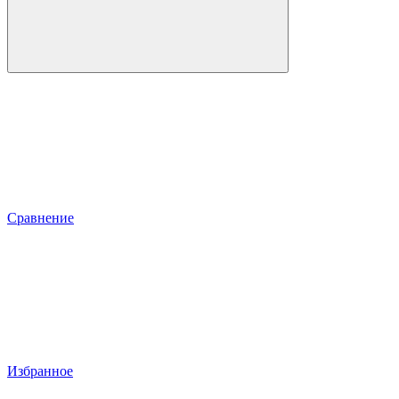
Сравнение
Избранное