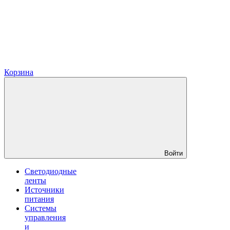
Корзина
Войти
Светодиодные
ленты
Источники
питания
Системы
управления
и