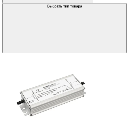
Выбрать тип товара