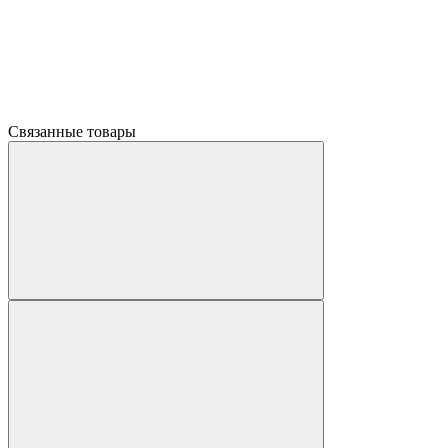
Связанные товары