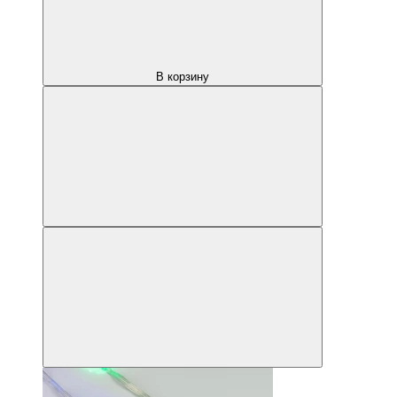
В корзину