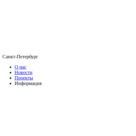
Санкт-Петербург
О нас
Новости
Проекты
Информация