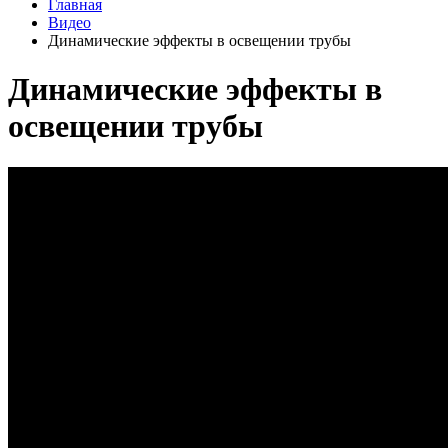
Главная
Видео
Динамические эффекты в освещении трубы
Динамические эффекты в
освещении трубы