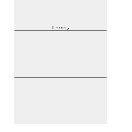
В корзину