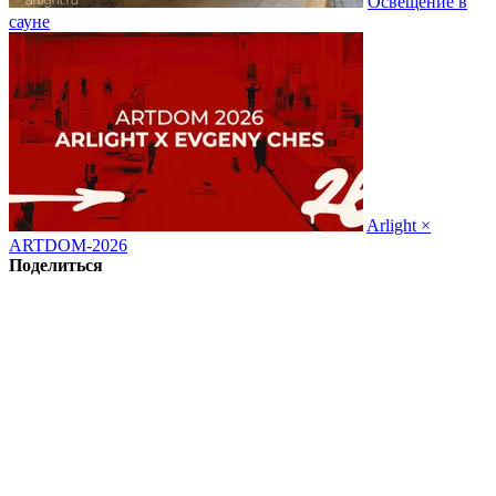
Освещение в
сауне
Arlight ×
ARTDOM-2026
Поделиться