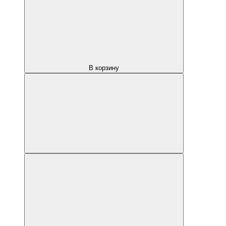
В корзину