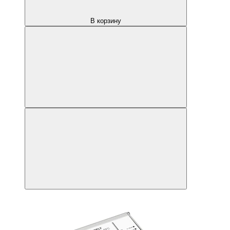
В корзину