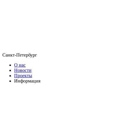
Санкт-Петербург
О нас
Новости
Проекты
Информация