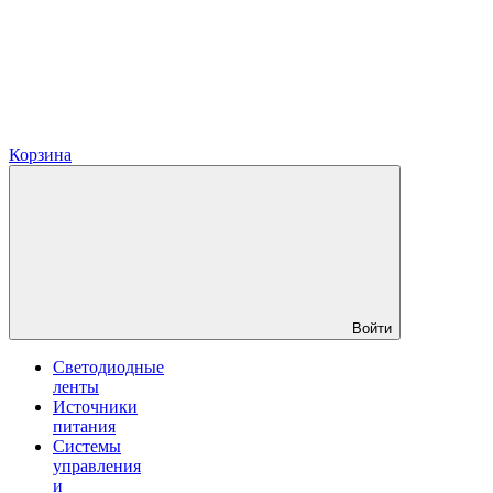
Корзина
Войти
Светодиодные
ленты
Источники
питания
Системы
управления
и