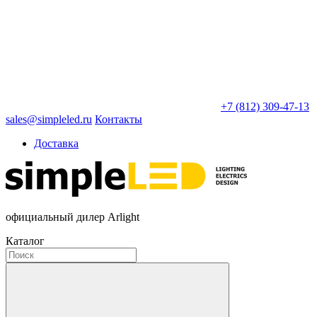
+7 (812) 309-47-13
sales@simpleled.ru
Контакты
Доставка
официальный дилер Arlight
Каталог