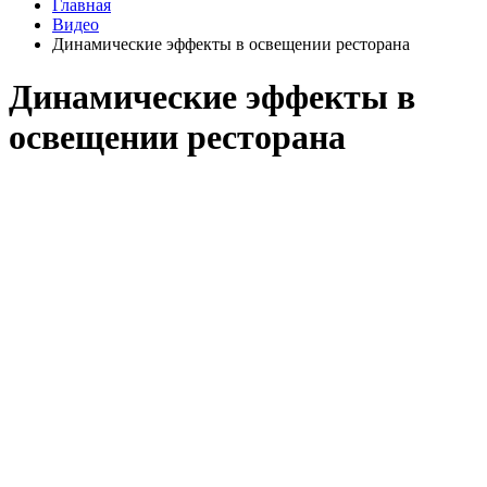
Главная
Видео
Динамические эффекты в освещении ресторана
Динамические эффекты в
освещении ресторана