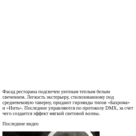
Фасад ресторана подсвечен уютным теплым белым
свечением. Легкость экстерьеру, стилизованному под
средневековую таверну, придают гирлянды типов «Бахрома»
и «Нить». Последние управляются по протоколу DMX, за счет
чего создается эффект мягкой световой волны.
Последние видео