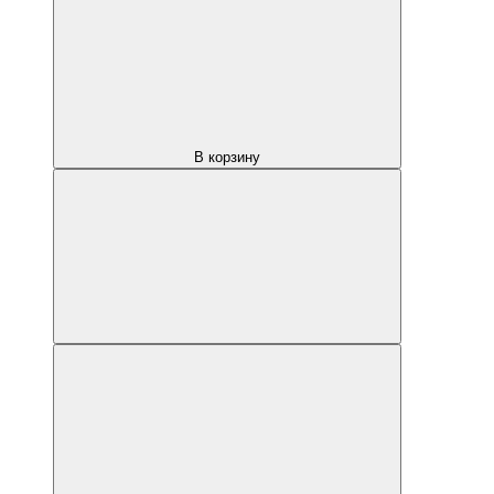
В корзину