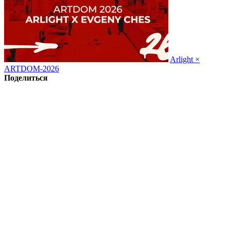
Arlight ×
ARTDOM-2026
Поделиться