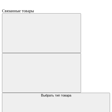
Связанные товары
Выбрать тип товара