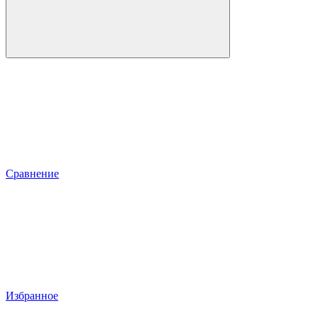
Сравнение
Избранное