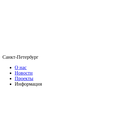
Санкт-Петербург
О нас
Новости
Проекты
Информация