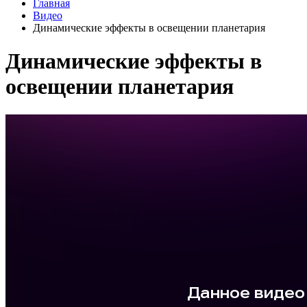
Главная
Видео
Динамические эффекты в освещении планетария
Динамические эффекты в
освещении планетария