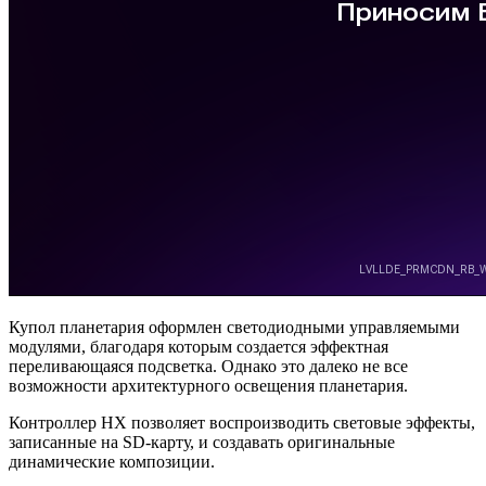
Купол планетария оформлен светодиодными управляемыми
модулями, благодаря которым создается эффектная
переливающаяся подсветка. Однако это далеко не все
возможности архитектурного освещения планетария.
Контроллер HX позволяет воспроизводить световые эффекты,
записанные на SD-карту, и создавать оригинальные
динамические композиции.