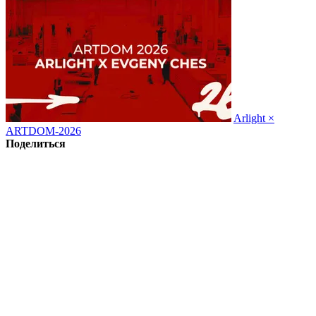
Arlight ×
ARTDOM-2026
Поделиться