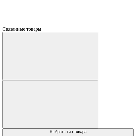
Связанные товары
Выбрать тип товара