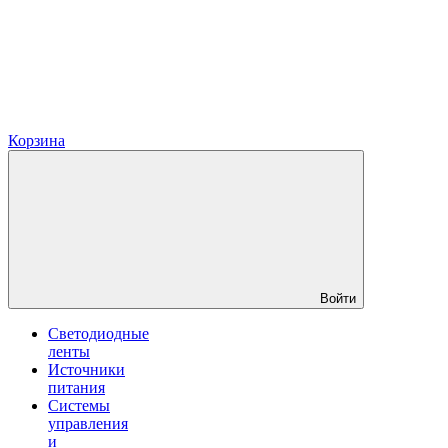
Корзина
Войти
Светодиодные
ленты
Источники
питания
Системы
управления
и