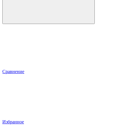
Сравнение
Избранное