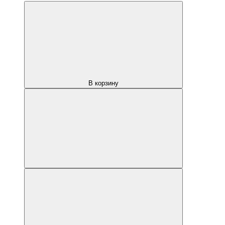
В корзину