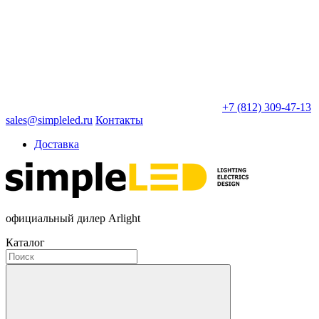
+7 (812) 309-47-13
sales@simpleled.ru
Контакты
Доставка
официальный дилер Arlight
Каталог