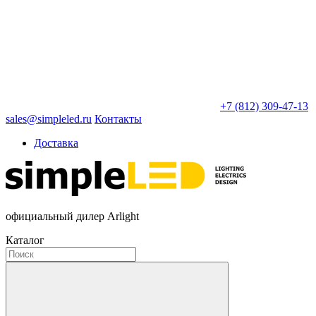
+7 (812) 309-47-13
sales@simpleled.ru
Контакты
Доставка
официальный дилер Arlight
Каталог