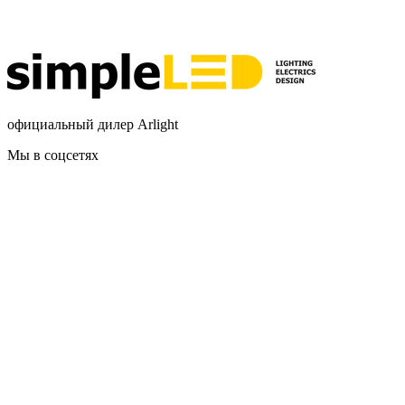
официальный дилер Arlight
Мы в соцсетях