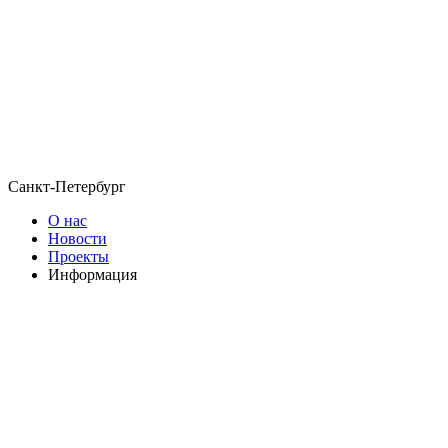
Санкт-Петербург
О нас
Новости
Проекты
Информация