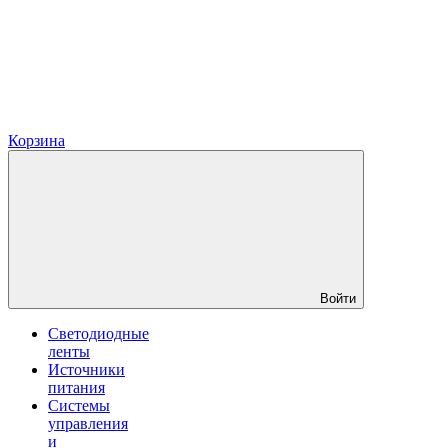
Корзина
Войти
Светодиодные
ленты
Источники
питания
Системы
управления
и