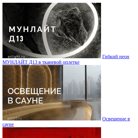
Гибкий неон
МУНЛАЙТ Д13 в тканевой оплетке
Освещение в
сауне