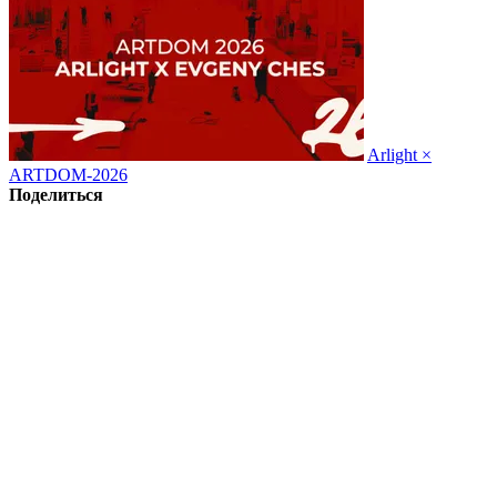
Arlight ×
ARTDOM-2026
Поделиться