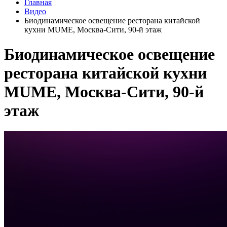
Главная
Видео
Биодинамическое освещение ресторана китайской
кухни MUME, Москва-Сити, 90-й этаж
Биодинамическое освещение
ресторана китайской кухни
MUME, Москва-Сити, 90-й
этаж