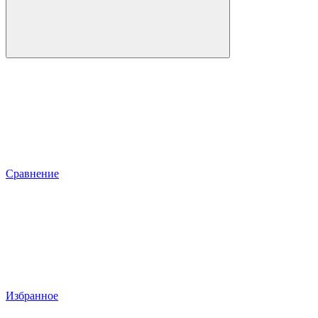
Сравнение
Избранное