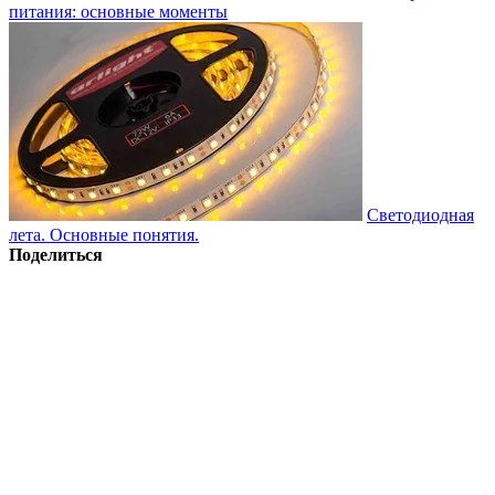
питания: основные моменты
Светодиодная
лета. Основные понятия.
Поделиться