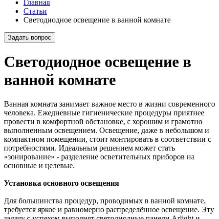
Главная
Статьи
Светодиодное освещение в ванной комнате
Задать вопрос
Светодиодное освещение в
ванной комнате
Ванная комната занимает важное место в жизни современного
человека. Ежедневные гигиенические процедуры приятнее
провести в комфортной обстановке, с хорошим и грамотно
выполненным освещением. Освещение, даже в небольшом и
компактном помещении, стоит монтировать в соответствии с
потребностями. Идеальным решением может стать
«зонирование» - разделение осветительных приборов на
основные и целевые.
Установка основного освещения
Для большинства процедур, проводимых в ванной комнате,
требуется яркое и равномерно распределённое освещение. Эту
задачу с успехом выполнят светодиодные панели Arlight и