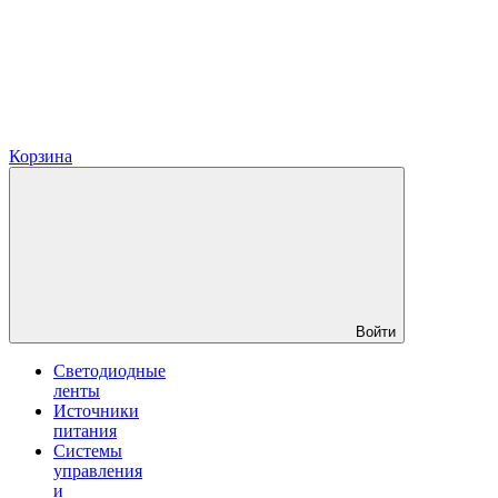
Корзина
Войти
Светодиодные
ленты
Источники
питания
Системы
управления
и