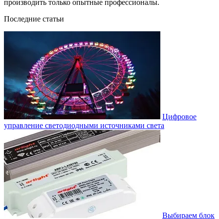
производить только опытные профессионалы.
Последние статьи
Цифровое
управление светодиодными источниками света
Выбираем блок