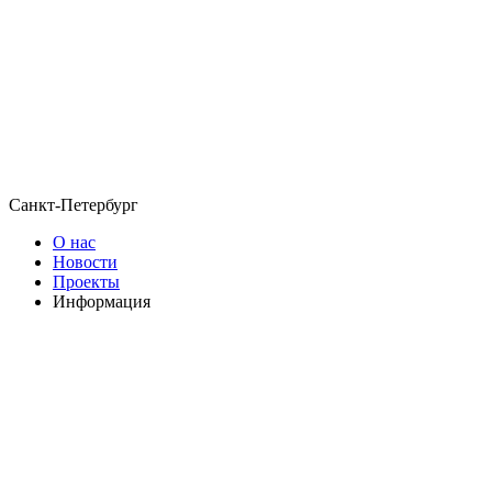
Санкт-Петербург
О нас
Новости
Проекты
Информация