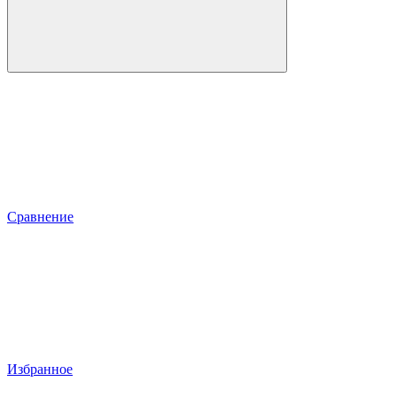
Сравнение
Избранное