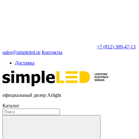
+7 (812) 309-47-13
sales@simpleled.ru
Контакты
Доставка
официальный дилер Arlight
Каталог