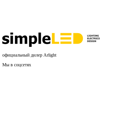
официальный дилер Arlight
Мы в соцсетях