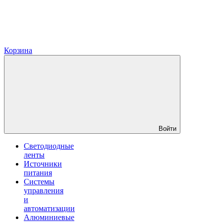
Корзина
Войти
Светодиодные
ленты
Источники
питания
Системы
управления
и
автоматизации
Алюминиевые