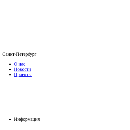
Санкт-Петербург
О нас
Новости
Проекты
Информация