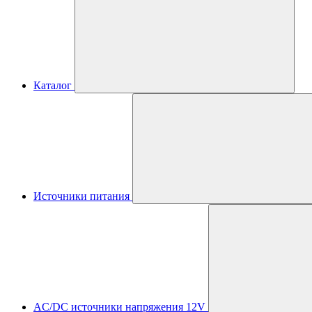
Каталог
Источники питания
AC/DC источники напряжения 12V