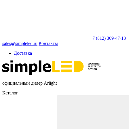
+7 (812) 309-47-13
sales@simpleled.ru
Контакты
Доставка
официальный дилер Arlight
Каталог