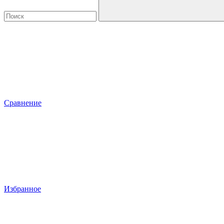
Сравнение
Избранное