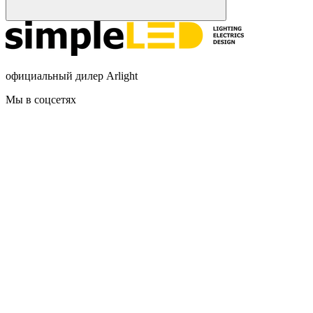
официальный дилер Arlight
Мы в соцсетях