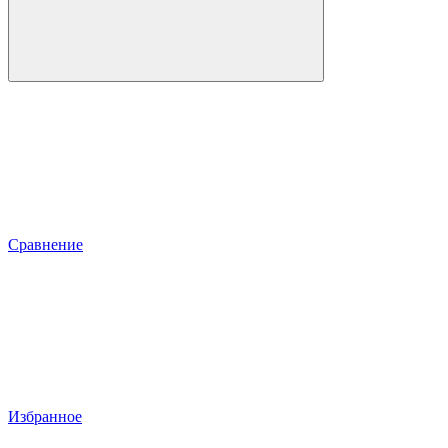
Сравнение
Избранное