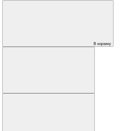
В корзину