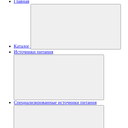
Главная
Каталог
Источники питания
Специализированные источники питания