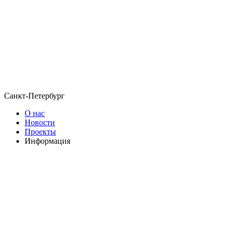
Санкт-Петербург
О нас
Новости
Проекты
Информация