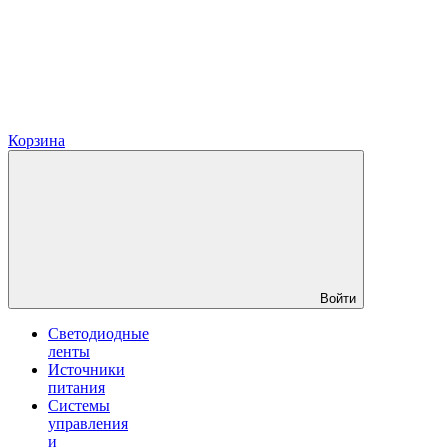
Корзина
Войти
Светодиодные
ленты
Источники
питания
Системы
управления
и