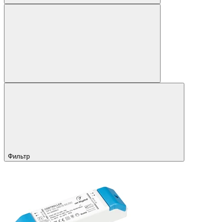
Фильтр