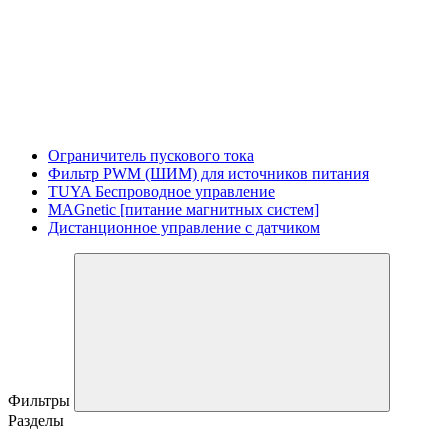
Ограничитель пускового тока
Фильтр PWM (ШИМ) для источников питания
TUYA Беспроводное управление
MAGnetic [питание магнитных систем]
Дистанционное управление с датчиком
Фильтры
Разделы