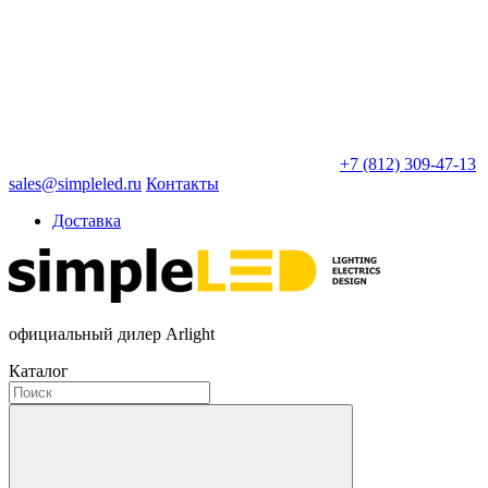
+7 (812) 309-47-13
sales@simpleled.ru
Контакты
Доставка
официальный дилер Arlight
Каталог