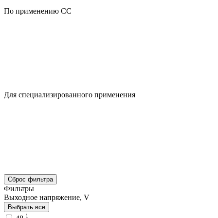
По применению CC
Для специализированного применения
Сброс фильтра
Фильтры
Выходное напряжение, V
Выбрать все
1