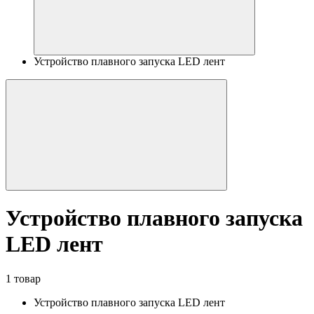
Устройство плавного запуска LED лент
Устройство плавного запуска
LED лент
1 товар
Устройство плавного запуска LED лент