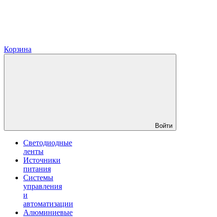
Корзина
Войти
Светодиодные
ленты
Источники
питания
Системы
управления
и
автоматизации
Алюминиевые