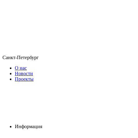
Санкт-Петербург
О нас
Новости
Проекты
Информация