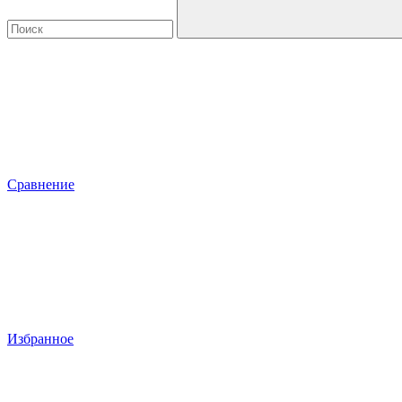
Сравнение
Избранное