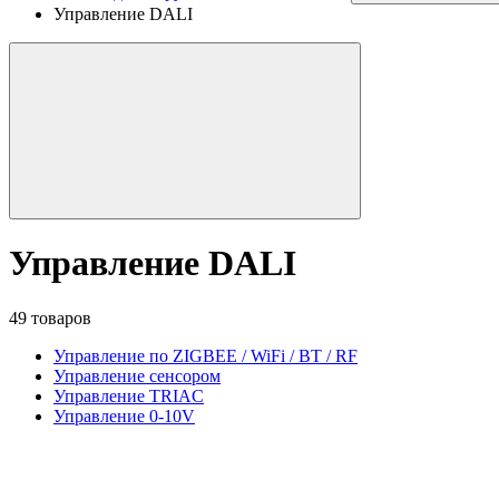
Управление DALI
Управление DALI
49 товаров
Управление по ZIGBEE / WiFi / BT / RF
Управление сенсором
Управление TRIAC
Управление 0-10V