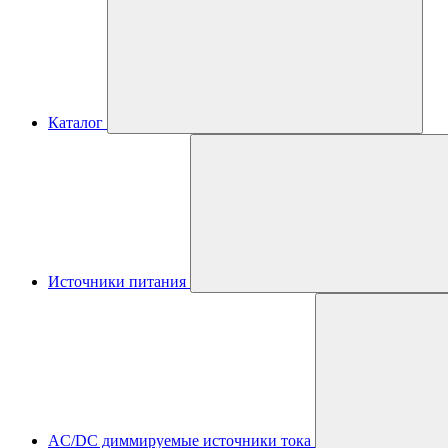
Каталог
Источники питания
AC/DC диммируемые источники тока