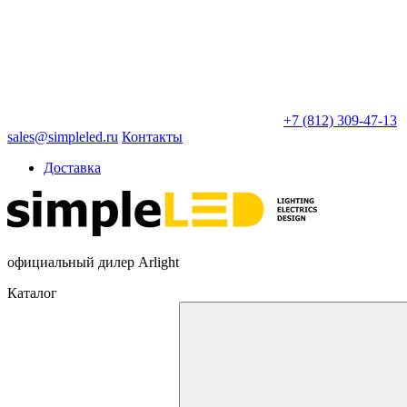
+7 (812) 309-47-13
sales@simpleled.ru
Контакты
Доставка
официальный дилер Arlight
Каталог