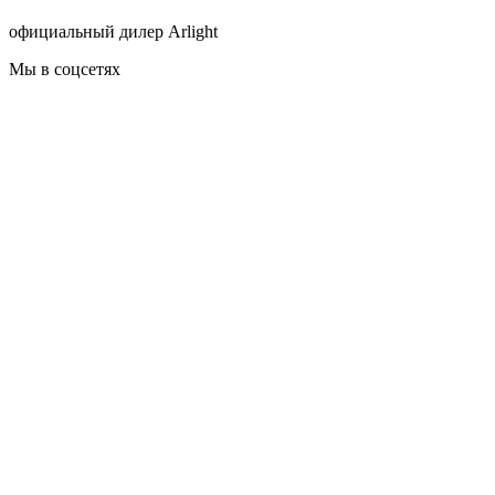
официальный дилер Arlight
Мы в соцсетях