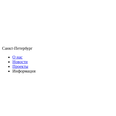
Санкт-Петербург
О нас
Новости
Проекты
Информация