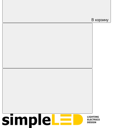
В корзину