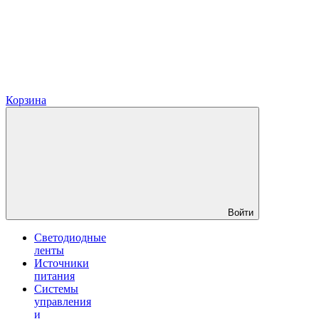
Корзина
Войти
Светодиодные
ленты
Источники
питания
Системы
управления
и