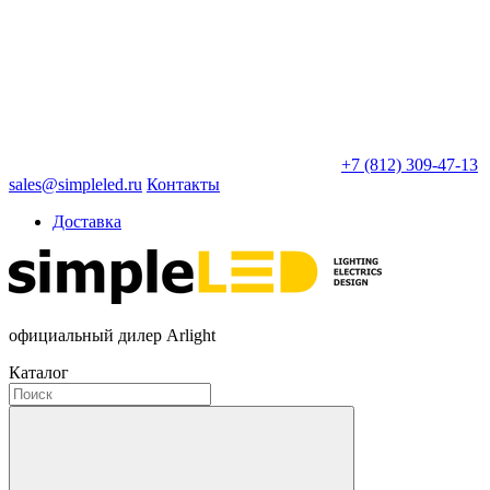
+7 (812) 309-47-13
sales@simpleled.ru
Контакты
Доставка
официальный дилер Arlight
Каталог