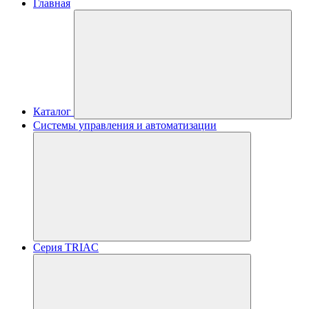
Главная
Каталог
Системы управления и автоматизации
Серия TRIAC