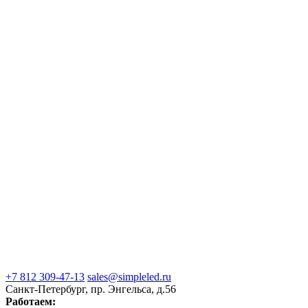
+7 812 309-47-13
sales@simpleled.ru
Санкт-Петербург, пр. Энгельса, д.56
Работаем: