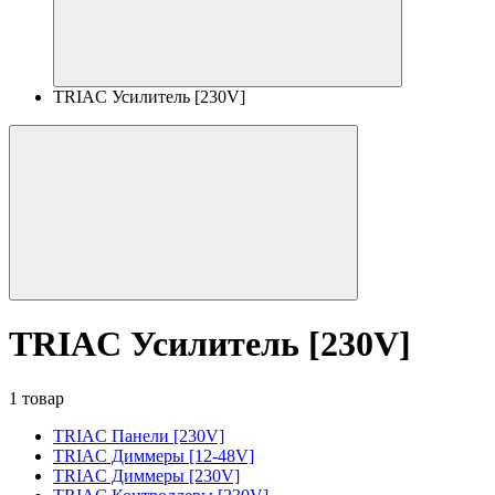
TRIAC Усилитель [230V]
TRIAC Усилитель [230V]
1 товар
TRIAC Панели [230V]
TRIAC Диммеры [12-48V]
TRIAC Диммеры [230V]