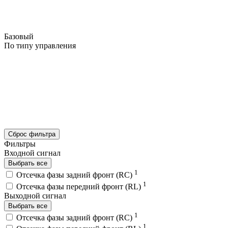
Базовый
По типу управления
Сброс фильтра
Фильтры
Входной сигнал
Выбрать все
1
Отсечка фазы задний фронт (RC)
1
Отсечка фазы передний фронт (RL)
Выходной сигнал
Выбрать все
1
Отсечка фазы задний фронт (RC)
1