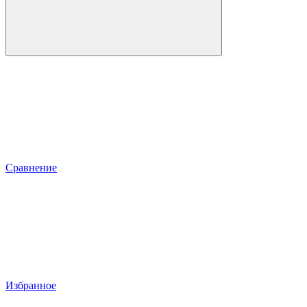
Сравнение
Избранное