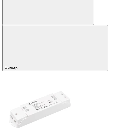
Фильтр