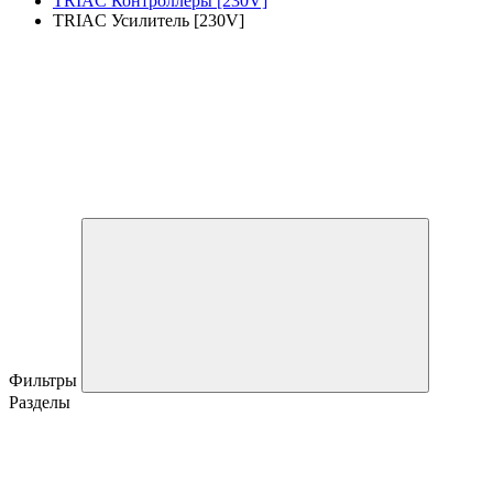
TRIAC Контроллеры [230V]
TRIAC Усилитель [230V]
Фильтры
Разделы