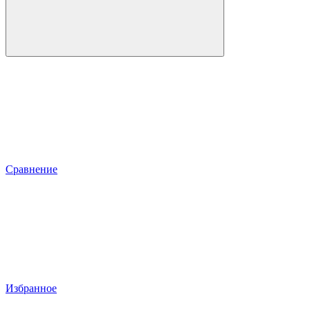
Сравнение
Избранное