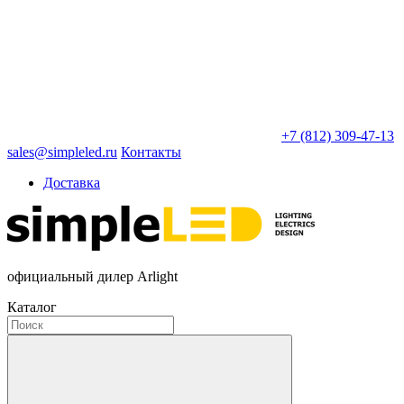
+7 (812) 309-47-13
sales@simpleled.ru
Контакты
Доставка
официальный дилер Arlight
Каталог