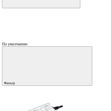
По умолчанию
Фильтр