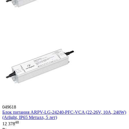
049618
Блок питания ARPV-LG-24240-PFC-VCA (22-26V, 10A, 240W)
(Arlight, IP65 Металл, 5 лет)
48
12 378