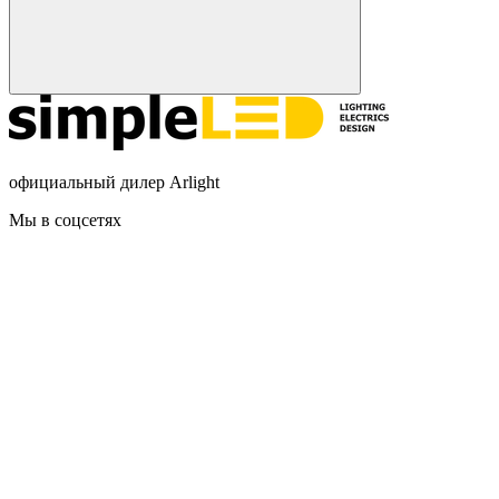
официальный дилер Arlight
Мы в соцсетях