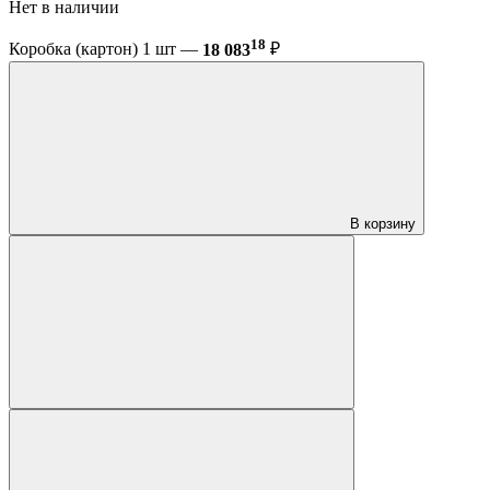
Нет в наличии
18
Коробка (картон) 1 шт —
18 083
₽
В корзину