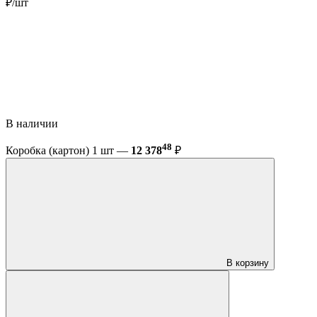
₽/шт
В наличии
48
Коробка (картон) 1 шт —
12 378
₽
В корзину