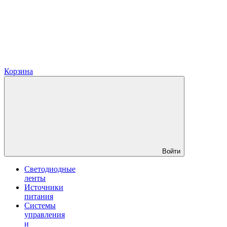
Корзина
Войти
Светодиодные
ленты
Источники
питания
Системы
управления
и