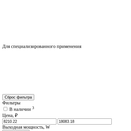
Для специализированного применения
Сброс фильтра
Фильтры
3
В наличии
Цена, ₽
Выходная мощность, W