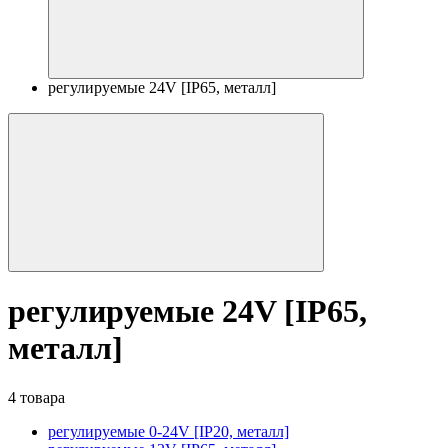
регулируемые 24V [IP65, металл]
регулируемые 24V [IP65,
металл]
4 товара
регулируемые 0-24V [IP20, металл]