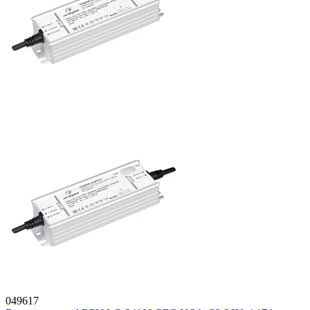
049617