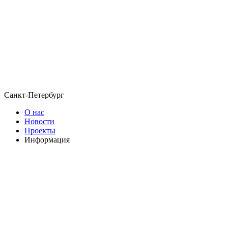
Санкт-Петербург
О нас
Новости
Проекты
Информация