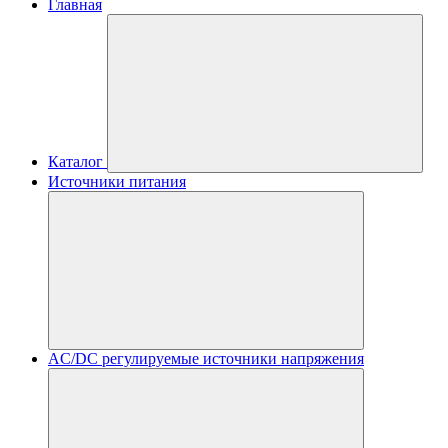
Главная
Каталог
Источники питания
AC/DC регулируемые источники напряжения