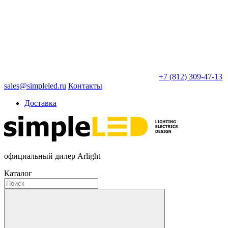
+7 (812) 309-47-13
sales@simpleled.ru
Контакты
Доставка
официальный дилер Arlight
Каталог