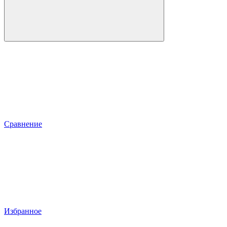
Сравнение
Избранное