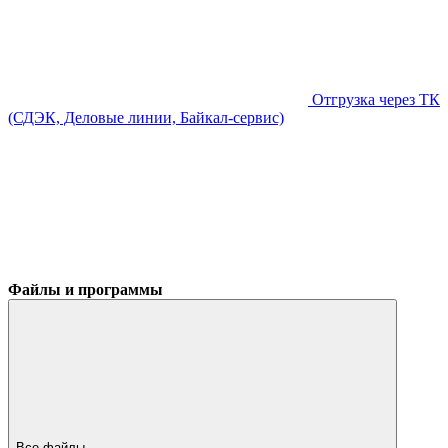
Отгрузка через ТК
(СДЭК, Деловые линии, Байкал-сервис)
Файлы и программы
Все файлы