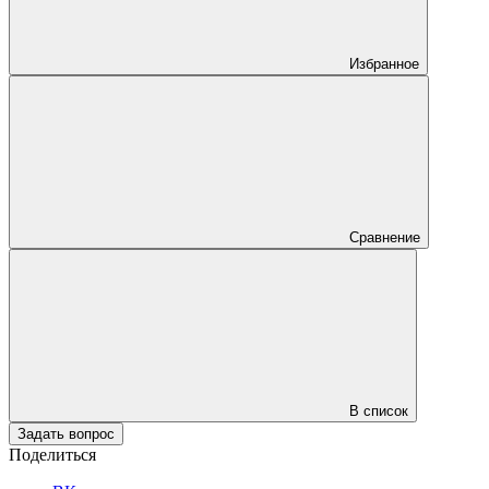
Избранное
Сравнение
В список
Задать вопрос
Поделиться