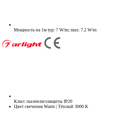
Мощность на 1м
typ: 7 W/m; max: 7.2 W/m
Класс пылевлагозащиты
IP20
Цвет свечения
Warm | Тёплый 3000 K