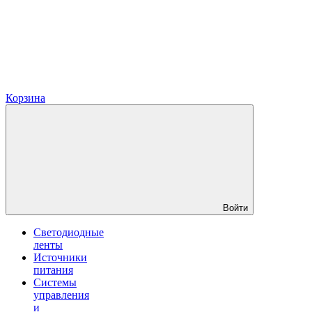
Корзина
Войти
Светодиодные
ленты
Источники
питания
Системы
управления
и