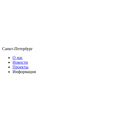
Санкт-Петербург
О нас
Новости
Проекты
Информация