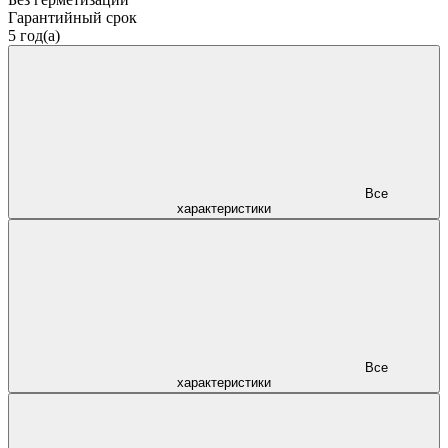
Гарантийный срок
5 год(а)
Все
характеристики
Все
характеристики