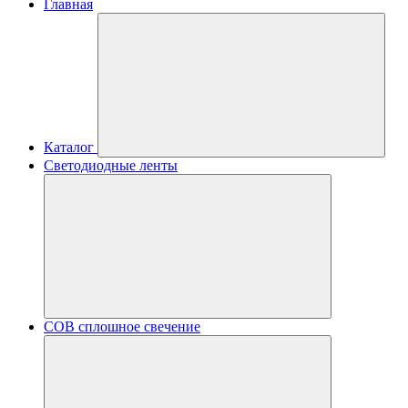
Главная
Каталог
Светодиодные ленты
COB сплошное свечение