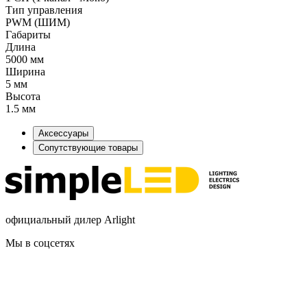
Тип управления
PWM (ШИМ)
Габариты
Длина
5000 мм
Ширина
5 мм
Высота
1.5 мм
Аксессуары
Сопутствующие товары
официальный дилер Arlight
Мы в соцсетях