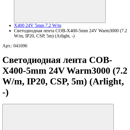
X400 24V 5mm 7.2 W/m
Светодиодная лента COB-X400-5mm 24V Warm3000 (7.2
W/m, IP20, CSP, 5m) (Arlight, -)
Арт.: 041696
Светодиодная лента COB-
X400-5mm 24V Warm3000 (7.2
W/m, IP20, CSP, 5m) (Arlight,
-)