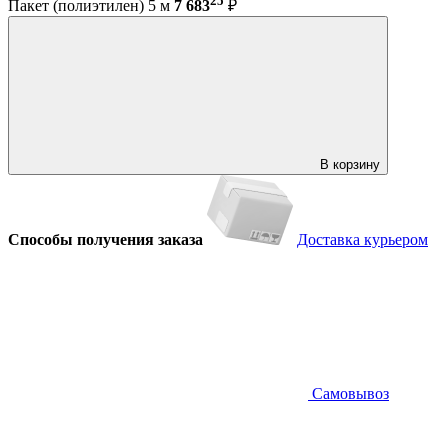
25
Пакет (полиэтилен) 5 м
7 683
₽
В корзину
Способы получения заказа
Доставка курьером
Самовывоз