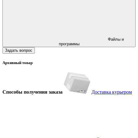
Файлы и
программы
Задать вопрос
Архивный товар
Способы получения заказа
Доставка курьером