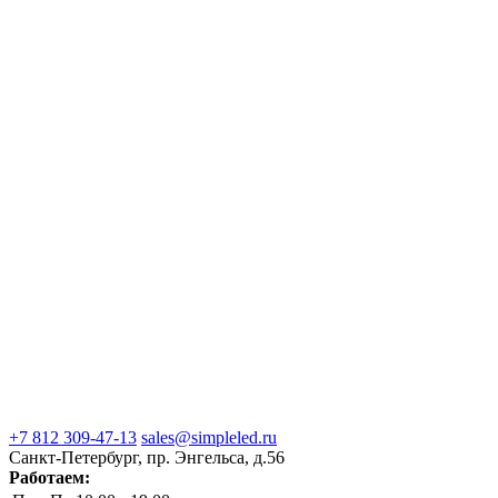
+7 812 309-47-13
sales@simpleled.ru
Санкт-Петербург, пр. Энгельса, д.56
Работаем: