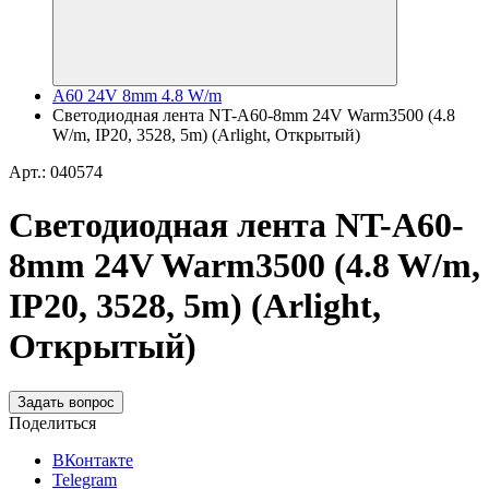
A60 24V 8mm 4.8 W/m
Светодиодная лента NT-A60-8mm 24V Warm3500 (4.8
W/m, IP20, 3528, 5m) (Arlight, Открытый)
Арт.: 040574
Светодиодная лента NT-A60-
8mm 24V Warm3500 (4.8 W/m,
IP20, 3528, 5m) (Arlight,
Открытый)
Задать вопрос
Поделиться
ВКонтакте
Telegram