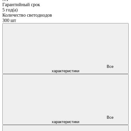
Гарантийный срок
5 год(а)
Количество светодиодов
300 шт
Все
характеристики
Все
характеристики