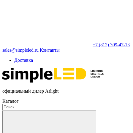
+7 (812) 309-47-13
sales@simpleled.ru
Контакты
Доставка
официальный дилер Arlight
Каталог