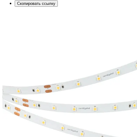
Скопировать ссылку