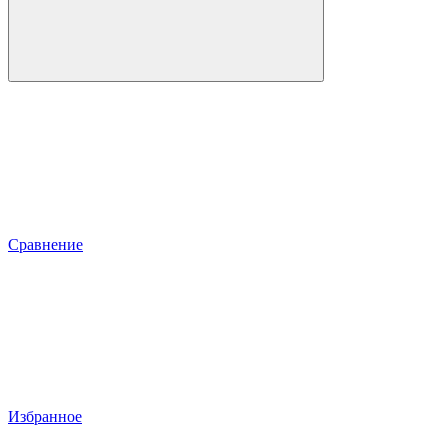
Сравнение
Избранное