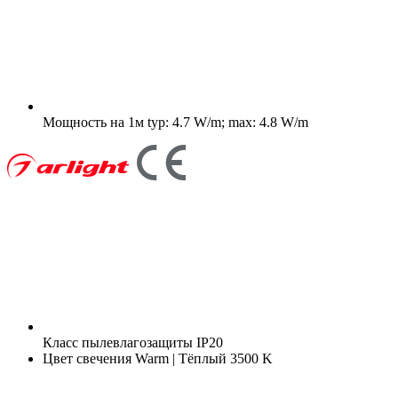
Мощность на 1м
typ: 4.7 W/m; max: 4.8 W/m
Класс пылевлагозащиты
IP20
Цвет свечения
Warm | Тёплый 3500 K