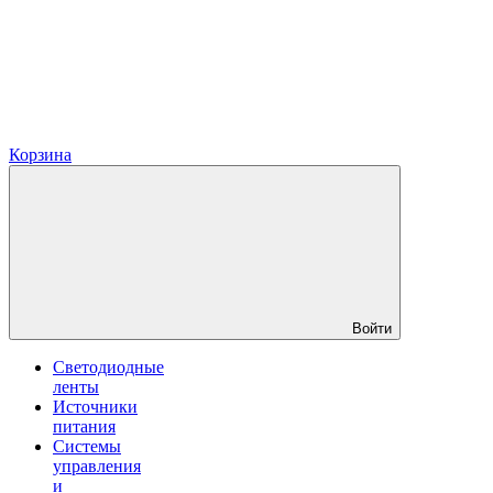
Корзина
Войти
Светодиодные
ленты
Источники
питания
Системы
управления
и