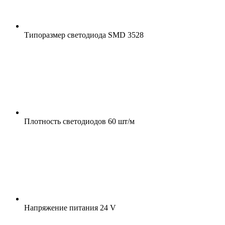
Типоразмер светодиода
SMD 3528
Плотность светодиодов
60 шт/м
Напряжение питания
24 V