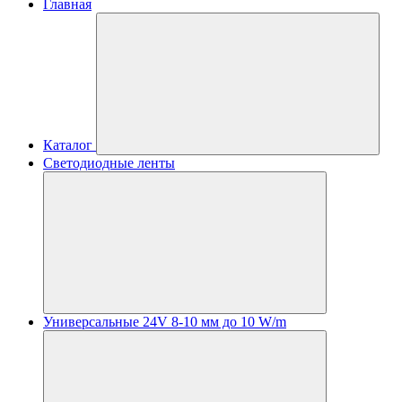
Главная
Каталог
Светодиодные ленты
Универсальные 24V 8-10 мм до 10 W/m