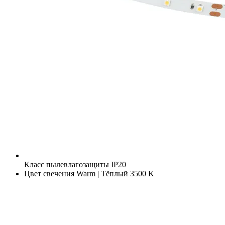
Класс пылевлагозащиты
IP20
Цвет свечения
Warm | Тёплый 3500 K