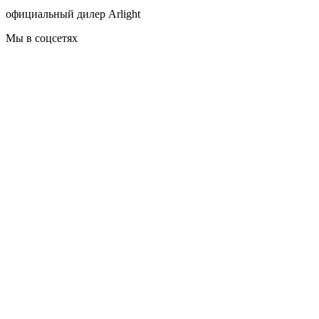
официальный дилер Arlight
Мы в соцсетях