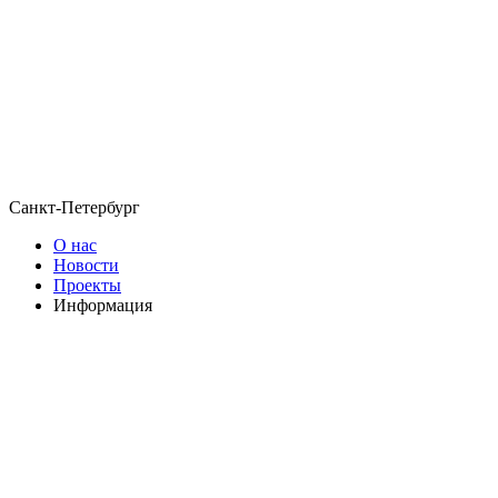
Санкт-Петербург
О нас
Новости
Проекты
Информация