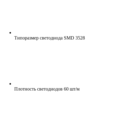
Типоразмер светодиода
SMD 3528
Плотность светодиодов
60 шт/м