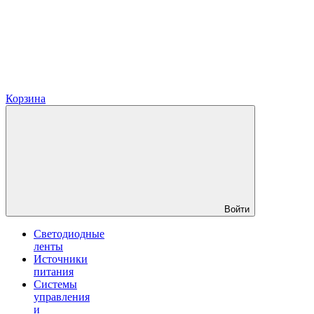
Корзина
Войти
Светодиодные
ленты
Источники
питания
Системы
управления
и