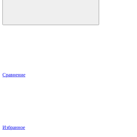
Сравнение
Избранное