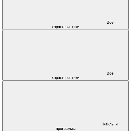
Все
характеристики
Все
характеристики
Файлы и
программы