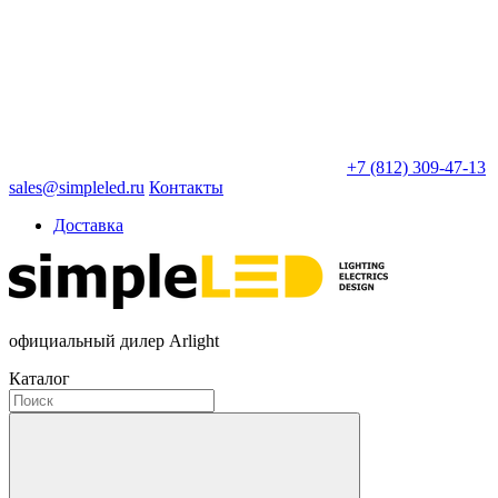
+7 (812) 309-47-13
sales@simpleled.ru
Контакты
Доставка
официальный дилер Arlight
Каталог