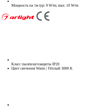
Мощность на 1м
typ: 9 W/m; max: 10 W/m
Класс пылевлагозащиты
IP20
Цвет свечения
Warm | Тёплый 3000 K