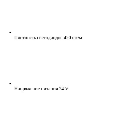
Плотность светодиодов
420 шт/м
Напряжение питания
24 V