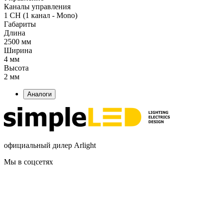
Каналы управления
1 CH (1 канал - Mono)
Габариты
Длина
2500 мм
Ширина
4 мм
Высота
2 мм
Аналоги
официальный дилер Arlight
Мы в соцсетях