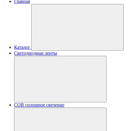
Главная
Каталог
Светодиодные ленты
COB сплошное свечение