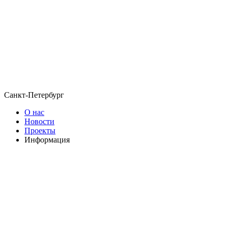
Санкт-Петербург
О нас
Новости
Проекты
Информация