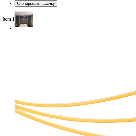
Скопировать ссылку
Item 1 of 6