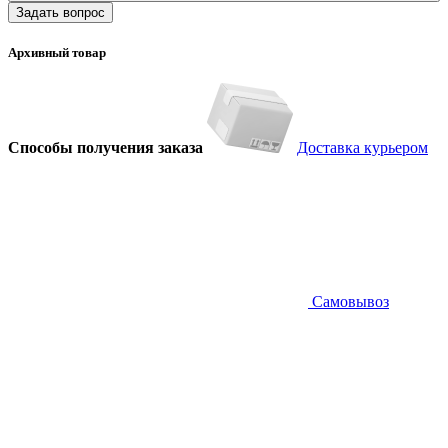
Задать вопрос
Архивный товар
Способы получения заказа
Доставка курьером
Самовывоз