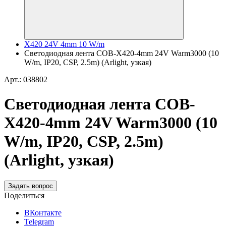
X420 24V 4mm 10 W/m
Светодиодная лента COB-X420-4mm 24V Warm3000 (10
W/m, IP20, CSP, 2.5m) (Arlight, узкая)
Арт.: 038802
Светодиодная лента COB-
X420-4mm 24V Warm3000 (10
W/m, IP20, CSP, 2.5m)
(Arlight, узкая)
Задать вопрос
Поделиться
ВКонтакте
Telegram