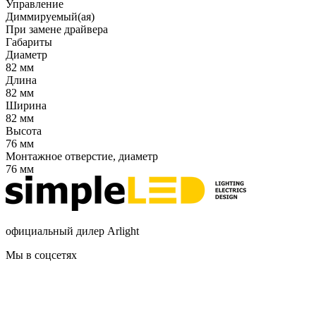
Управление
Диммируемый(ая)
При замене драйвера
Габариты
Диаметр
82 мм
Длина
82 мм
Ширина
82 мм
Высота
76 мм
Монтажное отверстие, диаметр
76 мм
официальный дилер Arlight
Мы в соцсетях