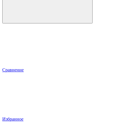
Сравнение
Избранное