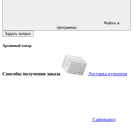
Файлы и
программы
Задать вопрос
Архивный товар
Способы получения заказа
Доставка курьером
Самовывоз