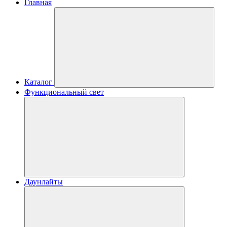
Главная
Каталог
Функциональный свет
Даунлайты