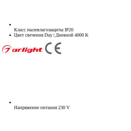
Класс пылевлагозащиты
IP20
Цвет свечения
Day | Дневной 4000 K
Напряжение питания
230 V