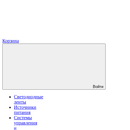
Корзина
Войти
Светодиодные
ленты
Источники
питания
Системы
управления
и