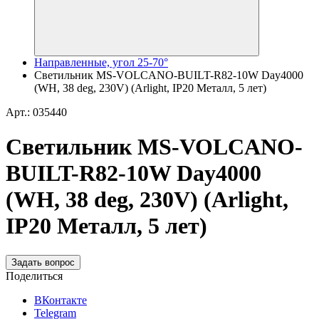
Направленные, угол 25-70°
Светильник MS-VOLCANO-BUILT-R82-10W Day4000
(WH, 38 deg, 230V) (Arlight, IP20 Металл, 5 лет)
Арт.: 035440
Светильник MS-VOLCANO-
BUILT-R82-10W Day4000
(WH, 38 deg, 230V) (Arlight,
IP20 Металл, 5 лет)
Задать вопрос
Поделиться
ВКонтакте
Telegram