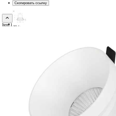
Скопировать ссылку
Item 1 of 7