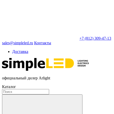
+7 (812) 309-47-13
sales@simpleled.ru
Контакты
Доставка
официальный дилер Arlight
Каталог