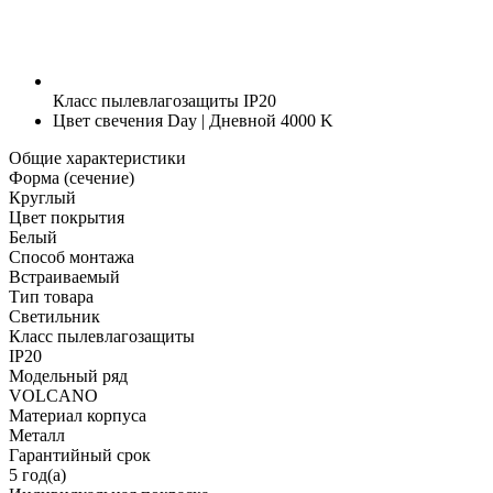
Класс пылевлагозащиты
IP20
Цвет свечения
Day | Дневной 4000 K
Общие характеристики
Форма (сечение)
Круглый
Цвет покрытия
Белый
Способ монтажа
Встраиваемый
Тип товара
Светильник
Класс пылевлагозащиты
IP20
Модельный ряд
VOLCANO
Материал корпуса
Металл
Гарантийный срок
5 год(а)