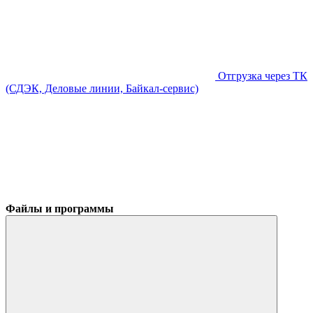
Отгрузка через ТК
(СДЭК, Деловые линии, Байкал-сервис)
Файлы и программы