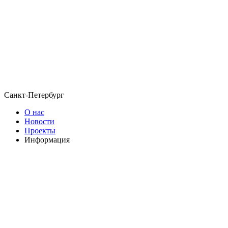
Санкт-Петербург
О нас
Новости
Проекты
Информация