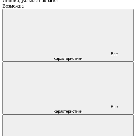
Индивидуальная покраска
Возможна
Все
характеристики
Все
характеристики