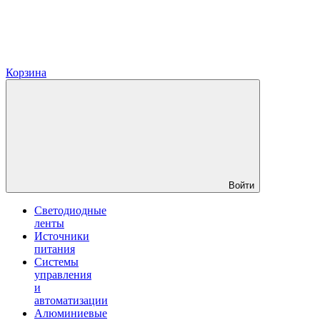
Корзина
Войти
Светодиодные
ленты
Источники
питания
Системы
управления
и
автоматизации
Алюминиевые