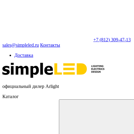
+7 (812) 309-47-13
sales@simpleled.ru
Контакты
Доставка
официальный дилер Arlight
Каталог