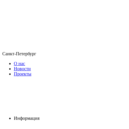
Санкт-Петербург
О нас
Новости
Проекты
Информация