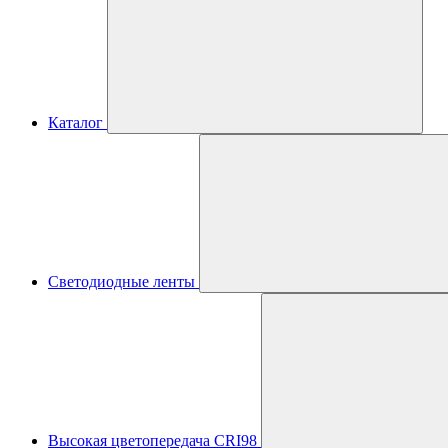
Каталог
Светодиодные ленты
Высокая цветопередача CRI98