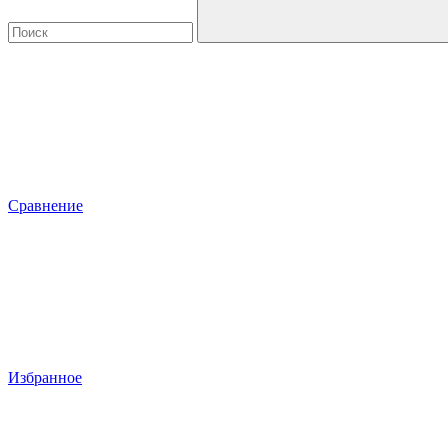
Сравнение
Избранное