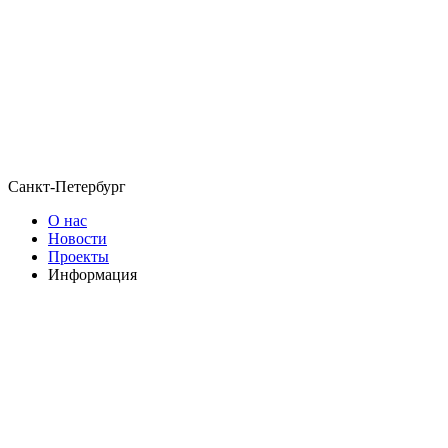
Санкт-Петербург
О нас
Новости
Проекты
Информация