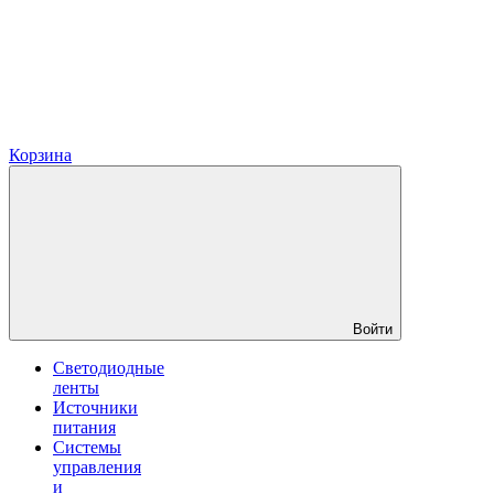
Корзина
Войти
Светодиодные
ленты
Источники
питания
Системы
управления
и