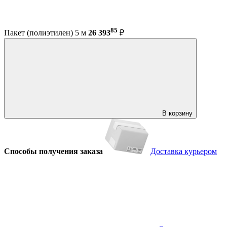
85
Пакет (полиэтилен) 5 м
26 393
₽
В корзину
Способы получения заказа
Доставка курьером