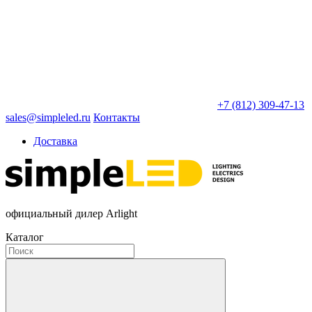
+7 (812) 309-47-13
sales@simpleled.ru
Контакты
Доставка
официальный дилер Arlight
Каталог