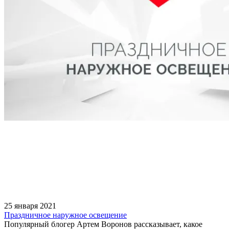
25 января 2021
Праздничное наружное освещение
Популярный блогер Артем Воронов рассказывает, какое