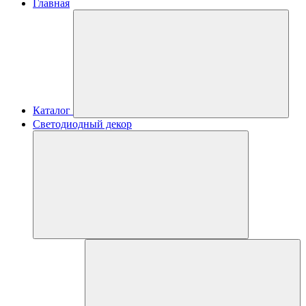
Главная
Каталог
Светодиодный декор