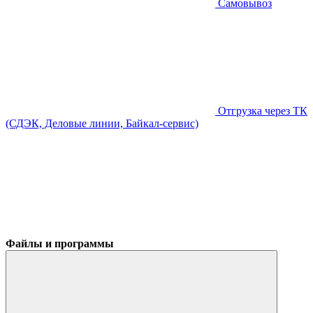
Самовывоз
Отгрузка через ТК
(СДЭК, Деловые линии, Байкал-сервис)
Файлы и программы