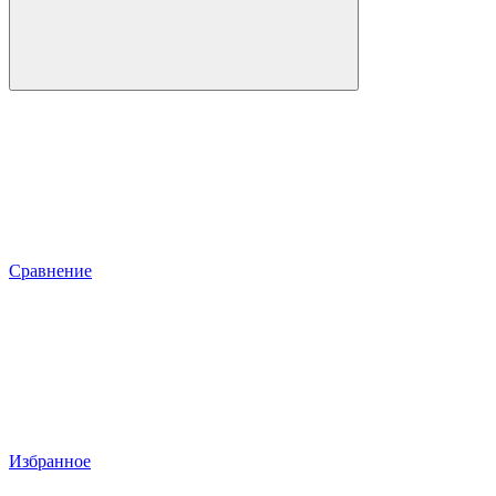
Сравнение
Избранное