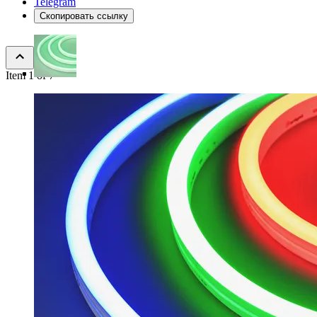
Telegram
Скопировать ссылку
Item 1 of 7