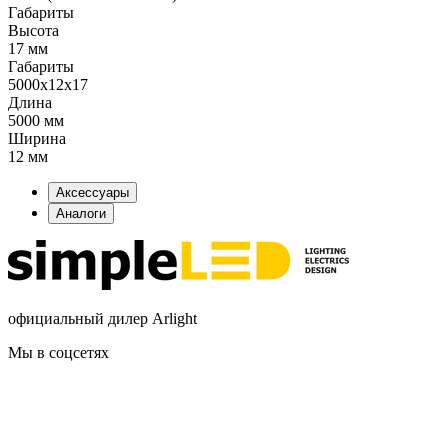
Габариты
Высота
17 мм
Габариты
5000x12x17
Длина
5000 мм
Ширина
12 мм
Аксессуары
Аналоги
официальный дилер Arlight
Мы в соцсетях