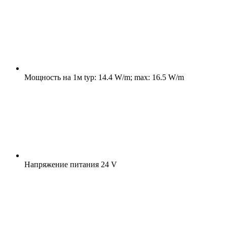
Мощность на 1м
typ: 14.4 W/m; max: 16.5 W/m
Напряжение питания
24 V