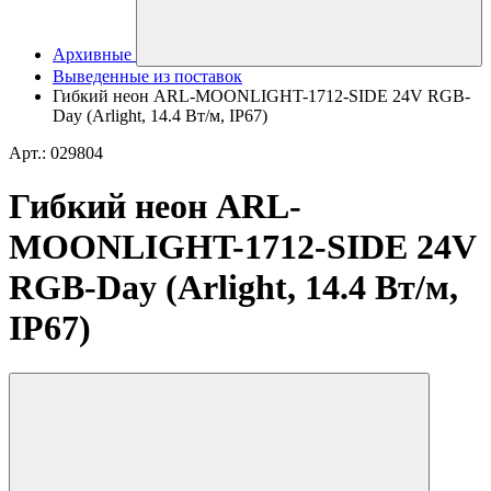
Архивные
Выведенные из поставок
Гибкий неон ARL-MOONLIGHT-1712-SIDE 24V RGB-
Day (Arlight, 14.4 Вт/м, IP67)
Арт.: 029804
Гибкий неон ARL-
MOONLIGHT-1712-SIDE 24V
RGB-Day (Arlight, 14.4 Вт/м,
IP67)