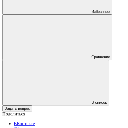
Избранное
Сравнение
В список
Задать вопрос
Поделиться
ВКонтакте