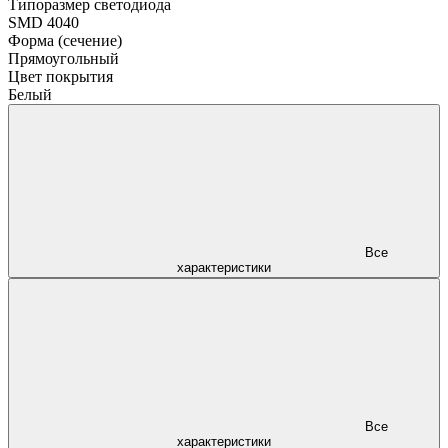
Типоразмер светодиода
SMD 4040
Форма (сечение)
Прямоугольный
Цвет покрытия
Белый
Все
характеристики
Все
характеристики