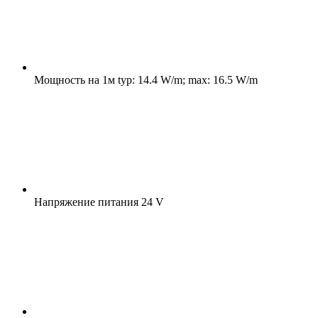
Мощность на 1м
typ: 14.4 W/m; max: 16.5 W/m
Напряжение питания
24 V