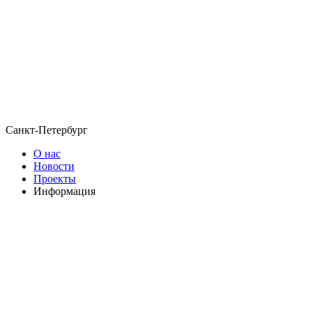
Санкт-Петербург
О нас
Новости
Проекты
Информация