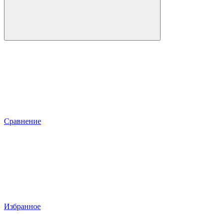
Сравнение
Избранное