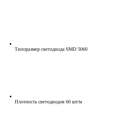
Типоразмер светодиода
SMD 5060
Плотность светодиодов
60 шт/м