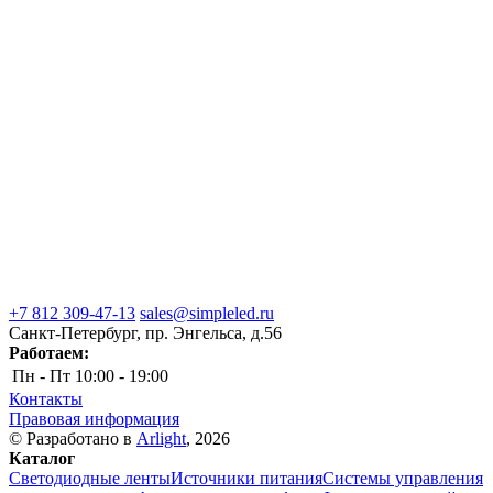
+7 812 309-47-13
sales@simpleled.ru
Санкт-Петербург, пр. Энгельса, д.56
Работаем:
Пн - Пт
10:00 - 19:00
Контакты
Правовая информация
© Разработано в
Arlight
, 2026
Каталог
Светодиодные ленты
Источники питания
Системы управления