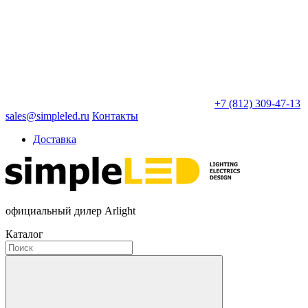
+7 (812) 309-47-13
sales@simpleled.ru
Контакты
Доставка
официальный дилер Arlight
Каталог