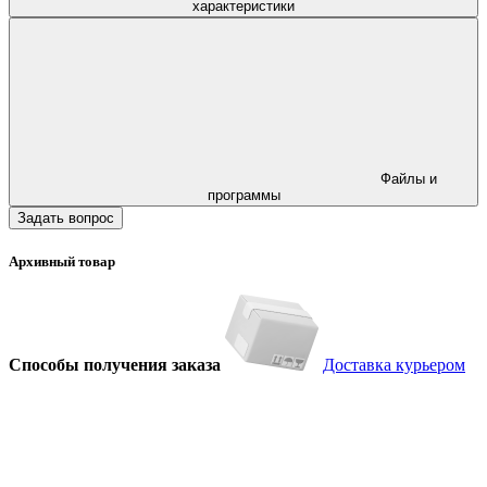
характеристики
Файлы и
программы
Задать вопрос
Архивный товар
Способы получения заказа
Доставка курьером