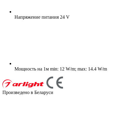
Напряжение питания
24 V
Мощность на 1м
min: 12 W/m; max: 14.4 W/m
Произведено в Беларуси