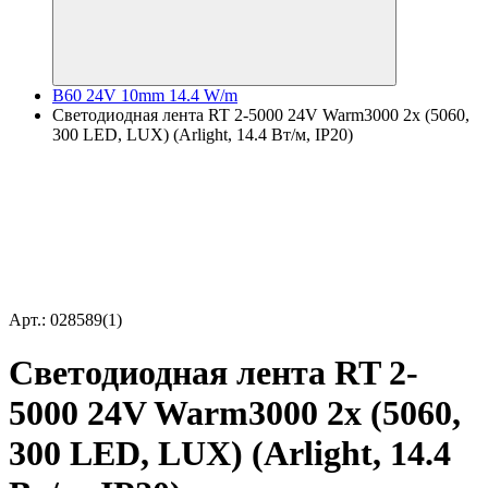
B60 24V 10mm 14.4 W/m
Светодиодная лента RT 2-5000 24V Warm3000 2x (5060,
300 LED, LUX) (Arlight, 14.4 Вт/м, IP20)
Арт.: 028589(1)
Светодиодная лента RT 2-
5000 24V Warm3000 2x (5060,
300 LED, LUX) (Arlight, 14.4