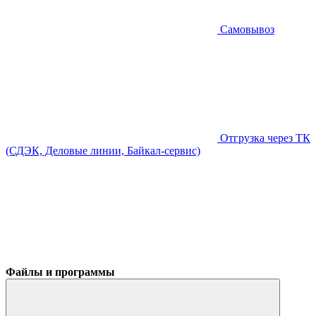
Самовывоз
Отгрузка через ТК
(СДЭК, Деловые линии, Байкал-сервис)
Файлы и программы