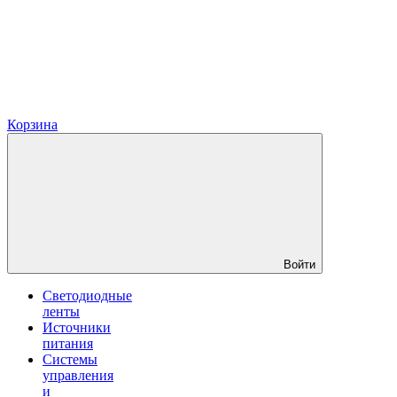
Корзина
Войти
Светодиодные
ленты
Источники
питания
Системы
управления
и