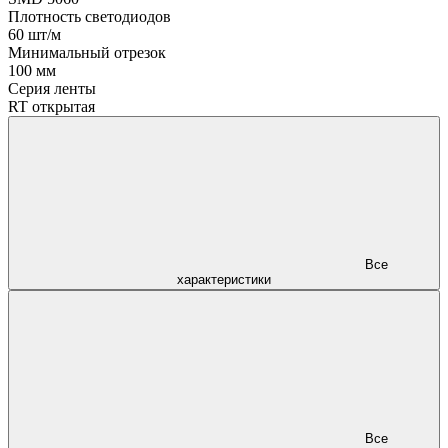
Плотность светодиодов
60 шт/м
Минимальный отрезок
100 мм
Серия ленты
RT открытая
Все
характеристики
Все