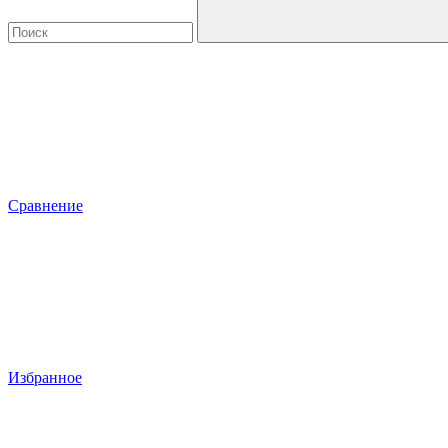
Сравнение
Избранное