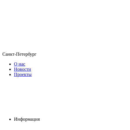
Санкт-Петербург
О нас
Новости
Проекты
Информация