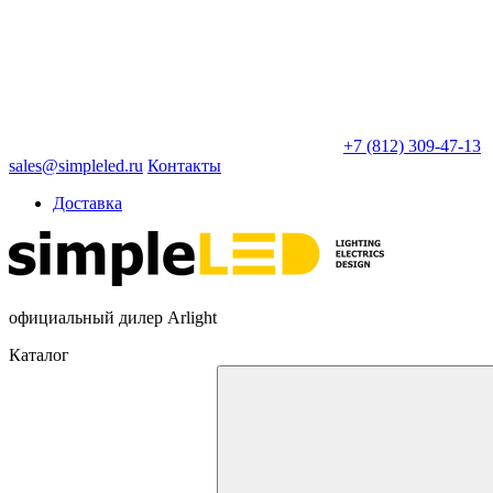
+7 (812) 309-47-13
sales@simpleled.ru
Контакты
Доставка
официальный дилер Arlight
Каталог