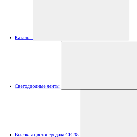
Каталог
Светодиодные ленты
Высокая цветопередача CRI98