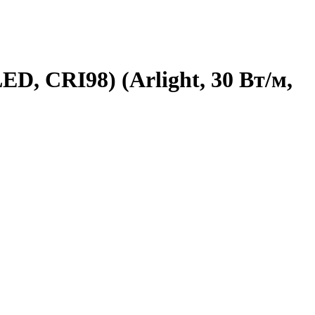
D, CRI98) (Arlight, 30 Вт/м,