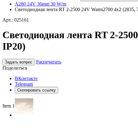
A280 24V 36mm 30 W/m
Светодиодная лента RT 2-2500 24V Warm2700 4x2 (2835, 70
Арт.: 025161
Светодиодная лента RT 2-2500 
IP20)
Распечатать
Задать вопрос
Поделиться
ВКонтакте
Telegram
Скопировать ссылку
Item 1 of 3