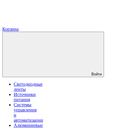
Корзина
Войти
Светодиодные
ленты
Источники
питания
Системы
управления
и
автоматизации
Алюминиевые