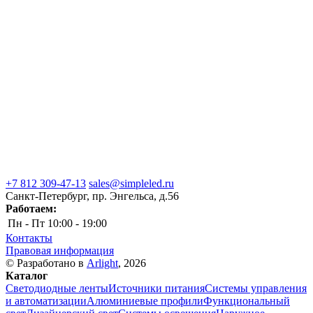
+7 812 309-47-13
sales@simpleled.ru
Санкт-Петербург, пр. Энгельса, д.56
Работаем:
Пн - Пт
10:00 - 19:00
Контакты
Правовая информация
© Разработано в
Arlight
, 2026
Каталог
Светодиодные ленты
Источники питания
Системы управления
и автоматизации
Алюминиевые профили
Функциональный