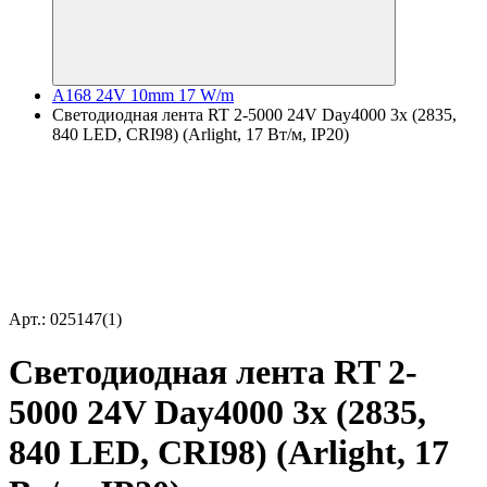
A168 24V 10mm 17 W/m
Светодиодная лента RT 2-5000 24V Day4000 3x (2835,
840 LED, CRI98) (Arlight, 17 Вт/м, IP20)
Арт.: 025147(1)
Светодиодная лента RT 2-
5000 24V Day4000 3x (2835,
840 LED, CRI98) (Arlight, 17