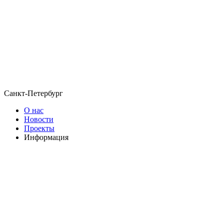
Санкт-Петербург
О нас
Новости
Проекты
Информация