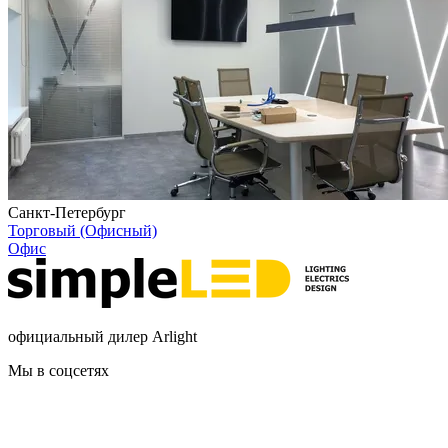
Санкт-Петербург
Торговый (Офисный)
Офис
официальный дилер Arlight
Мы в соцсетях