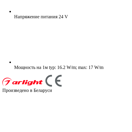
Напряжение питания
24 V
Мощность на 1м
typ: 16.2 W/m; max: 17 W/m
Произведено в Беларуси