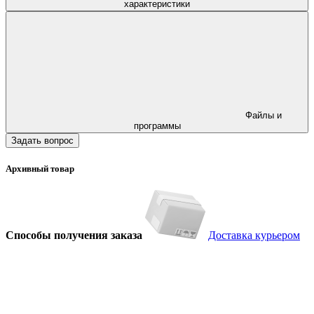
характеристики
Файлы и
программы
Задать вопрос
Архивный товар
Способы получения заказа
Доставка курьером