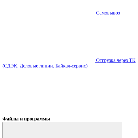
Самовывоз
Отгрузка через ТК
(СДЭК, Деловые линии, Байкал-сервис)
Файлы и программы