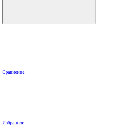
Сравнение
Избранное