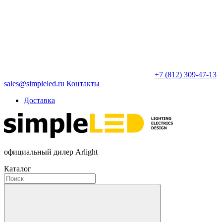
+7 (812) 309-47-13
sales@simpleled.ru
Контакты
Доставка
официальный дилер Arlight
Каталог