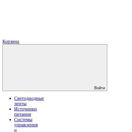
Корзина
Войти
Светодиодные
ленты
Источники
питания
Системы
управления
и