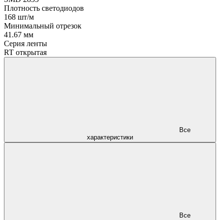
Плотность светодиодов
168 шт/м
Минимальный отрезок
41.67 мм
Серия ленты
RT открытая
Все
характеристики
Все