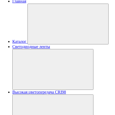
Главная
Каталог
Светодиодные ленты
Высокая цветопередача CRI98