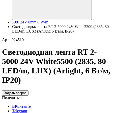
A80 24V 8mm 6 W/m
Светодиодная лента RT 2-5000 24V White5500 (2835, 80
LED/m, LUX) (Arlight, 6 Вт/м, IP20)
Арт.: 024510
Светодиодная лента RT 2-
5000 24V White5500 (2835, 80
LED/m, LUX) (Arlight, 6 Вт/м,
IP20)
Задать вопрос
Поделиться
ВКонтакте
Telegram