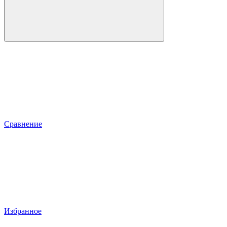
Сравнение
Избранное