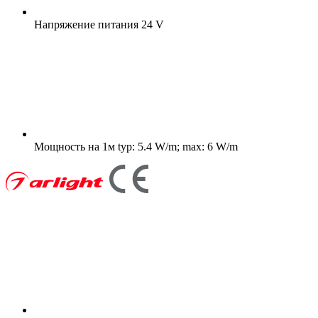
Напряжение питания
24 V
Мощность на 1м
typ: 5.4 W/m; max: 6 W/m