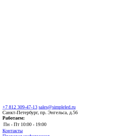
+7 812 309-47-13
sales@simpleled.ru
Санкт-Петербург, пр. Энгельса, д.56
Работаем:
Пн - Пт
10:00 - 19:00
Контакты