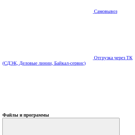
Самовывоз
Отгрузка через ТК
(СДЭК, Деловые линии, Байкал-сервис)
Файлы и программы