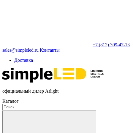
+7 (812) 309-47-13
sales@simpleled.ru
Контакты
Доставка
официальный дилер Arlight
Каталог