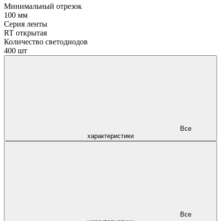
Минимальный отрезок
100 мм
Серия ленты
RT открытая
Количество светодиодов
400 шт
Все
характеристики
Все