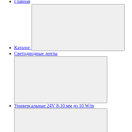
Главная
Каталог
Светодиодные ленты
Универсальные 24V 8-10 мм до 10 W/m