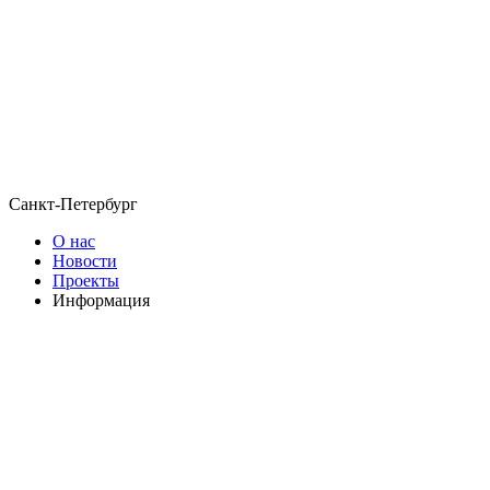
Санкт-Петербург
О нас
Новости
Проекты
Информация