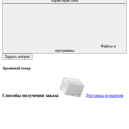
характеристики
Файлы и
программы
Задать вопрос
Архивный товар
Способы получения заказа
Доставка курьером