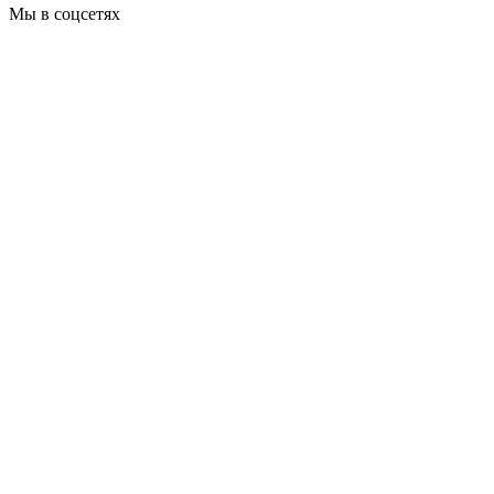
Мы в соцсетях