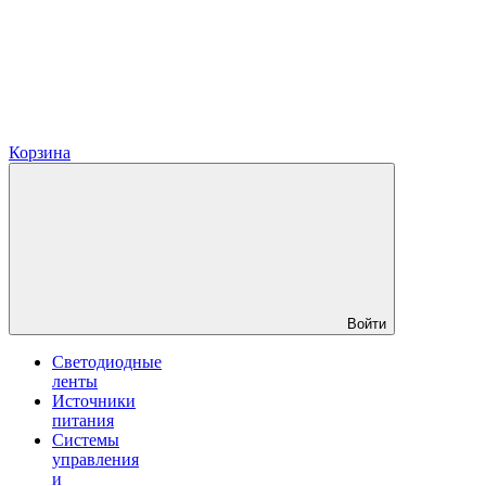
Корзина
Войти
Светодиодные
ленты
Источники
питания
Системы
управления
и