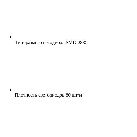
Типоразмер светодиода
SMD 2835
Плотность светодиодов
80 шт/м