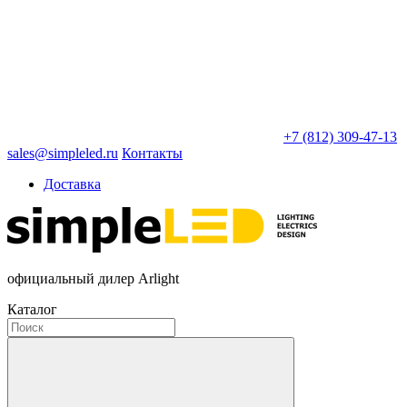
+7 (812) 309-47-13
sales@simpleled.ru
Контакты
Доставка
официальный дилер Arlight
Каталог