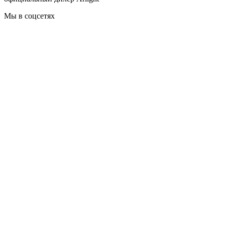
Мы в соцсетях