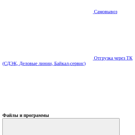
Самовывоз
Отгрузка через ТК
(СДЭК, Деловые линии, Байкал-сервис)
Файлы и программы