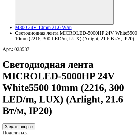
M300 24V 10mm 21.6 W/m
Светодиодная лента MICROLED-5000HP 24V White5500
10mm (2216, 300 LED/m, LUX) (Arlight, 21.6 Вт/м, IP20)
Арт.: 023587
Светодиодная лента
MICROLED-5000HP 24V
White5500 10mm (2216, 300
LED/m, LUX) (Arlight, 21.6
Вт/м, IP20)
Задать вопрос
Поделиться