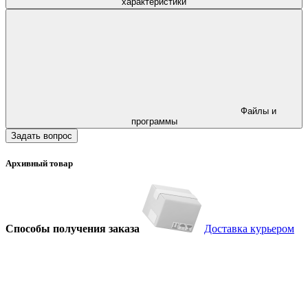
характеристики
Файлы и
программы
Задать вопрос
Архивный товар
Способы получения заказа
Доставка курьером