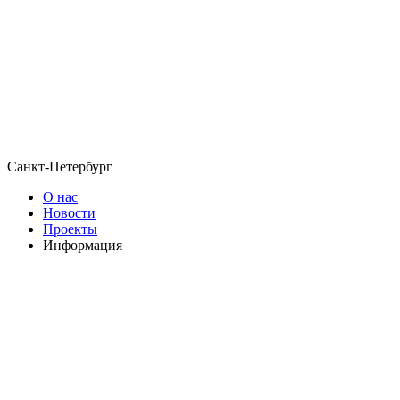
Санкт-Петербург
О нас
Новости
Проекты
Информация