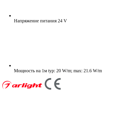
Напряжение питания
24 V
Мощность на 1м
typ: 20 W/m; max: 21.6 W/m