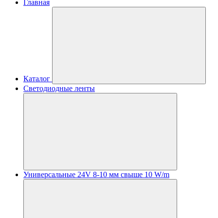
Главная
Каталог
Светодиодные ленты
Универсальные 24V 8-10 мм свыше 10 W/m