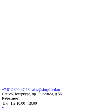
+7 812 309-47-13
sales@simpleled.ru
Санкт-Петербург, пр. Энгельса, д.56
Работаем:
Пн - Пт
10:00 - 19:00