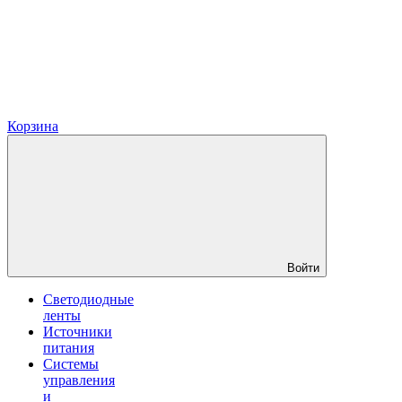
Корзина
Войти
Светодиодные
ленты
Источники
питания
Системы
управления
и