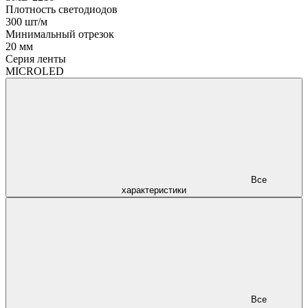
Плотность светодиодов
300 шт/м
Минимальный отрезок
20 мм
Серия ленты
MICROLED
Все
характеристики
Все