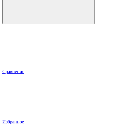
Сравнение
Избранное